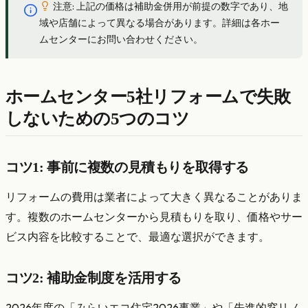
注意: 上記の価格は補助金併用が前提の数字であり、地
域や店舗によって異なる場合があります。詳細は各ホー
ムセンターにお問い合わせください。
ホームセンター5社リフォームで失敗
しないための5つのコツ
コツ1: 事前に複数の見積もりを取得する
リフォームの費用は業者によって大きく異なることがありま
す。複数のホームセンターから見積もりを取り、価格やサー
ビス内容を比較することで、最適な選択ができます。
コツ2: 補助金制度を活用する
2026年度の「みらいエコ住宅2026事業」や「先進的窓リノ