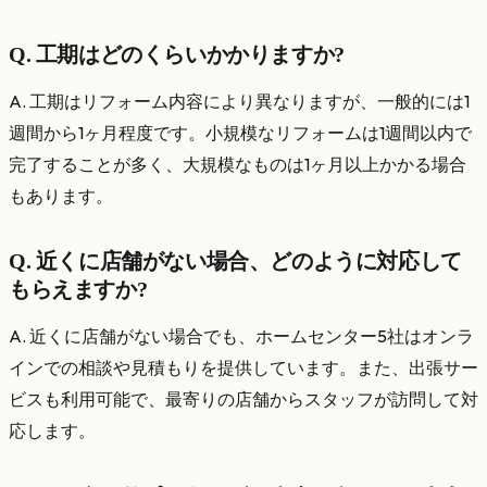
Q. 工期はどのくらいかかりますか?
A. 工期はリフォーム内容により異なりますが、一般的には1
週間から1ヶ月程度です。小規模なリフォームは1週間以内で
完了することが多く、大規模なものは1ヶ月以上かかる場合
もあります。
Q. 近くに店舗がない場合、どのように対応して
もらえますか?
A. 近くに店舗がない場合でも、ホームセンター5社はオンラ
インでの相談や見積もりを提供しています。また、出張サー
ビスも利用可能で、最寄りの店舗からスタッフが訪問して対
応します。