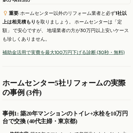
重要
: ホームセンター以外のリフォーム業者と必ず
1社以
上は相見積もり
を取りましょう。 ホームセンターは「定
額」 で安心ですが、 地場業者の方が30万円以上安いケース
も珍しくありません。
補助金活用で実費を最大100万円下げる診断 (30秒・無料)
ホームセンター5社リフォームの実際
の事例 (3件)
事例1: 築20年マンションのトイレ+水栓を10万円
台で交換 (40代主婦・東京都)