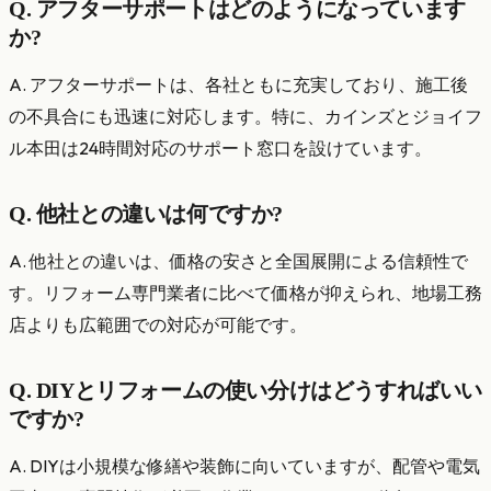
Q. アフターサポートはどのようになっています
か?
A. アフターサポートは、各社ともに充実しており、施工後
の不具合にも迅速に対応します。特に、カインズとジョイフ
ル本田は24時間対応のサポート窓口を設けています。
Q. 他社との違いは何ですか?
A. 他社との違いは、価格の安さと全国展開による信頼性で
す。リフォーム専門業者に比べて価格が抑えられ、地場工務
店よりも広範囲での対応が可能です。
Q. DIYとリフォームの使い分けはどうすればいい
ですか?
A. DIYは小規模な修繕や装飾に向いていますが、配管や電気