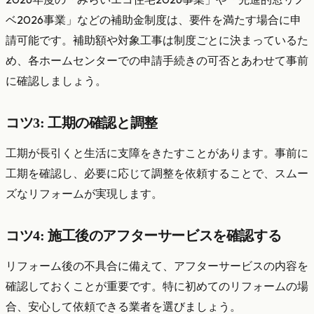
ベ2026事業」などの補助金制度は、要件を満たす場合に申
請可能です。補助額や対象工事は制度ごとに決まっているた
め、各ホームセンターでの申請手続きの可否とあわせて事前
に確認しましょう。
コツ3: 工期の確認と調整
工期が長引くと生活に支障をきたすことがあります。事前に
工期を確認し、必要に応じて調整を依頼することで、スムー
ズなリフォームが実現します。
コツ4: 施工後のアフターサービスを確認する
リフォーム後の不具合に備えて、アフターサービスの内容を
確認しておくことが重要です。特に初めてのリフォームの場
合、安心して依頼できる業者を選びましょう。