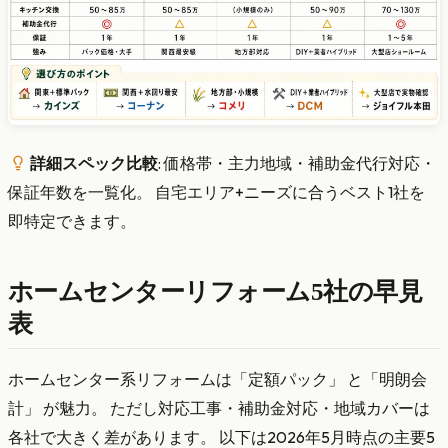
詳細スペック比較
: 価格帯・主力地域・補助金代行対応・
保証年数を一覧化。 自宅エリア+ニーズに合うベスト1社を
即特定できます。
ホームセンターリフォーム5社の早見
表
ホームセンター系リフォームは「定額パック」 と「明朗会
計」 が魅力。 ただし対応工事・補助金対応・地域カバーは
各社で大きく差があります。 以下は2026年5月時点の主要5