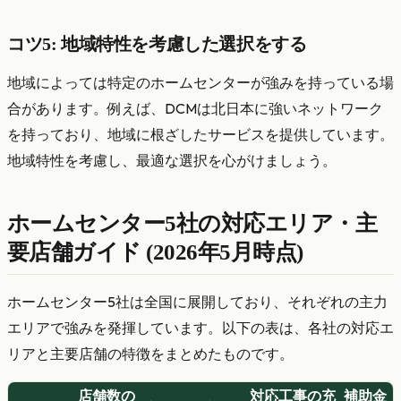
コツ5: 地域特性を考慮した選択をする
地域によっては特定のホームセンターが強みを持っている場
合があります。例えば、DCMは北日本に強いネットワーク
を持っており、地域に根ざしたサービスを提供しています。
地域特性を考慮し、最適な選択を心がけましょう。
ホームセンター5社の対応エリア・主
要店舗ガイド (2026年5月時点)
ホームセンター5社は全国に展開しており、それぞれの主力
エリアで強みを発揮しています。以下の表は、各社の対応エ
リアと主要店舗の特徴をまとめたものです。
店舗数の
対応工事の充
補助金