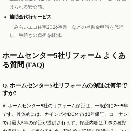
けられる安心感。
補助金代行サービス
「みらいエコ住宅2026事業」などの補助金申請を代行
し、手続きの負担を軽減。
ホームセンター5社リフォーム よくあ
る質問 (FAQ)
Q. ホームセンター5社リフォームの保証は何年で
すか?
A. ホームセンター5社のリフォーム保証は、一般的に2〜5年
です。具体的には、カインズやDCMでは3年保証、コーナン
では最大5年の保証が提供されます。保証内容は工事の種類
や規模によって異なるため、契約前に詳細を確認することを