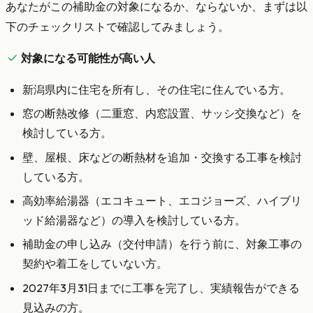
あなたがこの補助金の対象になるか、ならないか、まずは以
下のチェックリストで確認してみましょう。
対象になる可能性が高い人
新潟県内に住宅を所有し、その住宅に住んでいる方。
窓の断熱改修（二重窓、内窓設置、サッシ交換など）を
検討している方。
壁、屋根、床などの断熱材を追加・交換する工事を検討
している方。
高効率給湯器（エコキュート、エコジョーズ、ハイブリ
ッド給湯器など）の導入を検討している方。
補助金の申し込み（交付申請）を行う前に、対象工事の
契約や着工をしていない方。
2027年3月31日までに工事を完了し、実績報告ができる
見込みの方。