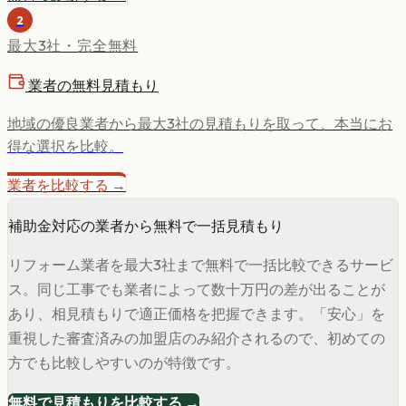
2
最大3社・完全無料
業者の無料見積もり
地域の優良業者から最大3社の見積もりを取って、本当にお
得な選択を比較。
業者を比較する →
補助金対応の業者から無料で一括見積もり
リフォーム業者を最大3社まで無料で一括比較できるサービ
ス。同じ工事でも業者によって数十万円の差が出ることが
あり、相見積もりで適正価格を把握できます。「安心」を
重視した審査済みの加盟店のみ紹介されるので、初めての
方でも比較しやすいのが特徴です。
無料で見積もりを比較する →