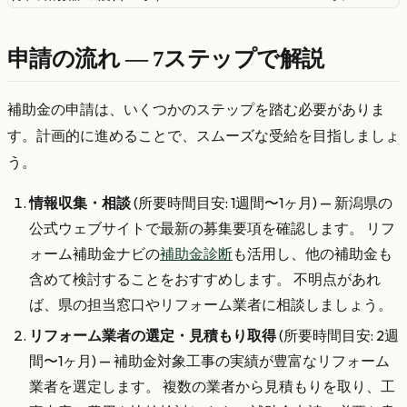
申請の流れ — 7ステップで解説
補助金の申請は、いくつかのステップを踏む必要がありま
す。計画的に進めることで、スムーズな受給を目指しましょ
う。
情報収集・相談
(所要時間目安: 1週間〜1ヶ月) — 新潟県の
公式ウェブサイトで最新の募集要項を確認します。 リフ
ォーム補助金ナビの
補助金診断
も活用し、他の補助金も
含めて検討することをおすすめします。 不明点があれ
ば、県の担当窓口やリフォーム業者に相談しましょう。
リフォーム業者の選定・見積もり取得
(所要時間目安: 2週
間〜1ヶ月) — 補助金対象工事の実績が豊富なリフォーム
業者を選定します。 複数の業者から見積もりを取り、工