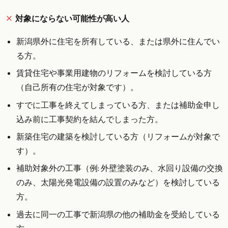
対象にならない可能性が高い人
新潟県外に住宅を所有している、または県外に住んでい
る方。
賃貸住宅や事業用建物のリフォームを検討している方
（自己所有の住宅が対象です）。
すでに工事を終えてしまっている方、または補助金申し
込み前に工事契約を結んでしまった方。
新築住宅の建築を検討している方（リフォームが対象で
す）。
補助対象外の工事（例: 外壁塗装のみ、水回り設備の交換
のみ、太陽光発電設備の設置のみなど）を検討している
方。
過去に同一の工事で新潟県の他の補助金を受給している