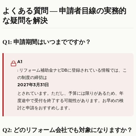
よくある質問 — 申請者目線の実務的
な疑問を解決
Q1: 申請期間はいつまでですか？
A1
: リフォーム補助金ナビDBに登録されている情報では、こ
の制度の締切は
2027年3月31日
とされています。ただし、予算には限りがあるため、年
度途中で受付を終了する可能性があります。お早めの検
討と申請をおすすめします。
Q2: どのリフォーム会社でも対象になりますか？