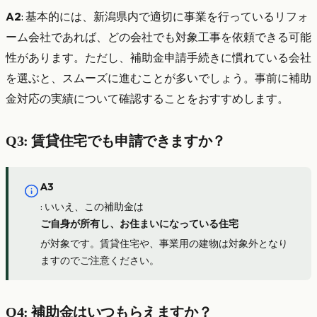
A2
: 基本的には、新潟県内で適切に事業を行っているリフォ
ーム会社であれば、どの会社でも対象工事を依頼できる可能
性があります。ただし、補助金申請手続きに慣れている会社
を選ぶと、スムーズに進むことが多いでしょう。事前に補助
金対応の実績について確認することをおすすめします。
Q3: 賃貸住宅でも申請できますか？
A3
: いいえ、この補助金は
ご自身が所有し、お住まいになっている住宅
が対象です。賃貸住宅や、事業用の建物は対象外となり
ますのでご注意ください。
Q4: 補助金はいつもらえますか？