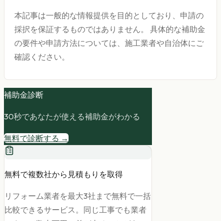
本記事は一般的な情報提供を目的としており、申請の
採択を保証するものではありません。 具体的な補助金
の要件や申請方法については、施工業者や自治体にご
確認ください。
補助金診断
30秒であなたが使える補助金がわかる
無料で診断する →
無料で複数社から見積もりを取得
リフォーム業者を最大3社まで無料で一括
比較できるサービス。同じ工事でも業者