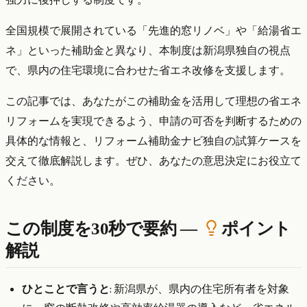
全国規模で展開されている「先進的窓リノベ」や「給湯省エ
ネ」といった補助金と異なり、本制度は新潟県独自の視点
で、県内の住宅環境に合わせた省エネ改修を支援します。
この記事では、あなたがこの補助金を活用して理想の省エネ
リフォームを実現できるよう、申請の可否を判断するための
具体的な情報と、リフォーム補助金ナビ独自の試算ケースを
交えて徹底解説します。ぜひ、あなたの意思決定にお役立て
ください。
この制度を30秒で要約 —
ポイント
解説
ひとことで言うと
: 新潟県が、県内の住宅所有者を対象