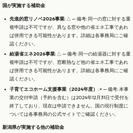
国が実施する補助金
先進的窓リノベ2026事業
: △ — 備考: 同一の窓に対する重
複申請は不可ですが、異なる窓や他の省エネ工事であれ
ば併用できる可能性があります。詳細は各事務局にご確
認ください。
給湯省エネ2026事業
: △ — 備考: 同一の給湯器に対する重
複申請は不可ですが、窓断熱など他の省エネ工事であれ
ば併用できる可能性があります。詳細は各事務局にご確
認ください。
子育てエコホーム支援事業（2024年度）
: × — 備考: 本事
業の交付申請（予約を含む）は2024年12月31日で受付を
終了しており、現在は申請できません。国の現行制度に
ついては各事務局の公式サイトでご確認ください。
新潟県が実施する他の補助金