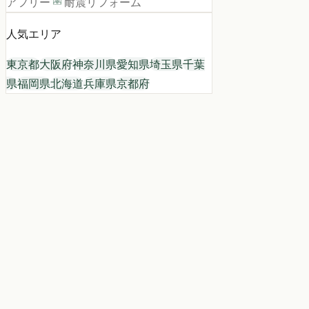
アフリー
耐震リフォーム
人気エリア
東京都
大阪府
神奈川県
愛知県
埼玉県
千葉
県
福岡県
北海道
兵庫県
京都府