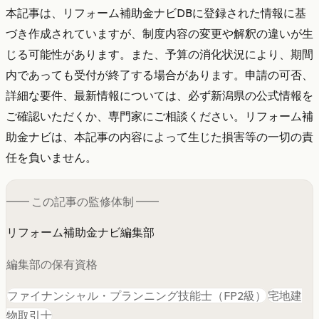
本記事は、リフォーム補助金ナビDBに登録された情報に基
づき作成されていますが、制度内容の変更や解釈の違いが生
じる可能性があります。また、予算の消化状況により、期間
内であっても受付が終了する場合があります。申請の可否、
詳細な要件、最新情報については、必ず新潟県の公式情報を
ご確認いただくか、専門家にご相談ください。リフォーム補
助金ナビは、本記事の内容によって生じた損害等の一切の責
任を負いません。
━━ この記事の
監修
体制 ━━
リフォーム補助金ナビ編集部
編集部の保有資格
ファイナンシャル・プランニング技能士（FP2級）
宅地建
物取引士