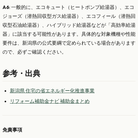
A6
: 一般的に、エコキュート（ヒートポンプ給湯器）、エコ
ジョーズ（潜熱回収型ガス給湯器）、エコフィール（潜熱回
収型石油給湯器）、ハイブリッド給湯器などが「高効率給湯
器」に該当する可能性があります。具体的な対象機種や性能
要件は、新潟県の公式要綱で定められている場合があります
ので、必ずご確認ください。
参考・出典
新潟県 住宅の省エネルギー化推進事業
リフォーム補助金ナビ 補助金まとめ
免責事項