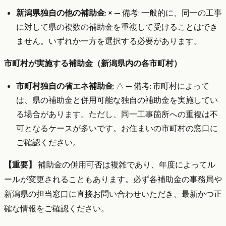
新潟県独自の他の補助金
: × — 備考: 一般的に、同一の工事
に対して県の複数の補助金を重複して受けることはでき
ません。いずれか一方を選択する必要があります。
市町村が実施する補助金（新潟県内の各市町村）
市町村独自の省エネ補助金
: △ — 備考: 市町村によって
は、県の補助金と併用可能な独自の補助金を実施してい
る場合があります。ただし、同一工事箇所への重複は不
可となるケースが多いです。お住まいの市町村の窓口に
ご確認ください。
【重要】
補助金の併用可否は複雑であり、年度によってル
ールが変更されることもあります。必ず各補助金の事務局や
新潟県の担当窓口に直接お問い合わせいただき、最新かつ正
確な情報をご確認ください。