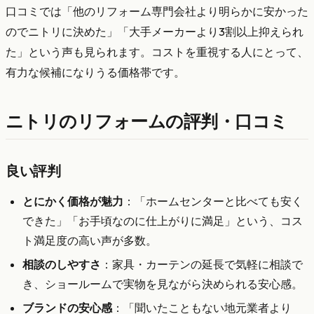
口コミでは「他のリフォーム専門会社より明らかに安かった
のでニトリに決めた」「大手メーカーより3割以上抑えられ
た」という声も見られます。コストを重視する人にとって、
有力な候補になりうる価格帯です。
ニトリのリフォームの評判・口コミ
良い評判
とにかく価格が魅力
：「ホームセンターと比べても安く
できた」「お手頃なのに仕上がりに満足」という、コス
ト満足度の高い声が多数。
相談のしやすさ
：家具・カーテンの延長で気軽に相談で
き、ショールームで実物を見ながら決められる安心感。
ブランドの安心感
：「聞いたこともない地元業者より