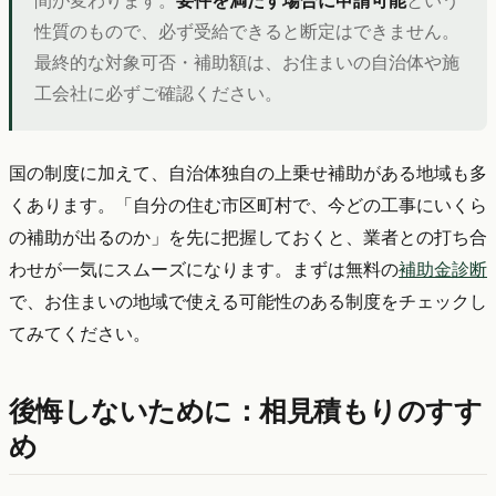
間が変わります。
要件を満たす場合に申請可能
という
性質のもので、必ず受給できると断定はできません。
最終的な対象可否・補助額は、お住まいの自治体や施
工会社に必ずご確認ください。
国の制度に加えて、自治体独自の上乗せ補助がある地域も多
くあります。「自分の住む市区町村で、今どの工事にいくら
の補助が出るのか」を先に把握しておくと、業者との打ち合
わせが一気にスムーズになります。まずは無料の
補助金診断
で、お住まいの地域で使える可能性のある制度をチェックし
てみてください。
後悔しないために：相見積もりのすす
め