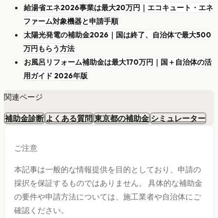
給湯省エネ2026事業は最大20万円｜エコキュート・エネ
ファーム対象機器と申請手順
太陽光発電の補助金2026｜国は終了、自治体で最大500
万円もらう方法
お風呂リフォーム補助金は最大170万円｜国＋自治体の活
用ガイド 2026年版
関連ページ
補助金診断
よくある質問
東京都の補助金
シミュレーター
ご注意
本記事は一般的な情報提供を目的としており、申請の
採択を保証するものではありません。 具体的な補助金
の要件や申請方法については、施工業者や自治体にご
確認ください。