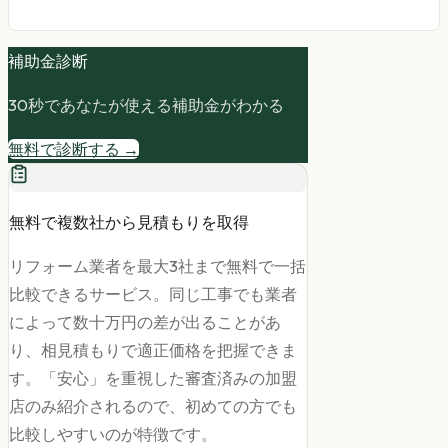
補助金診断
30秒であなたが使える補助金がわかる
無料で診断する →
無料で複数社から見積もりを取得
リフォーム業者を最大3社まで無料で一括
比較できるサービス。同じ工事でも業者
によって数十万円の差が出ることがあ
り、相見積もりで適正価格を把握できま
す。「安心」を重視した審査済みの加盟
店のみ紹介されるので、初めての方でも
比較しやすいのが特徴です。