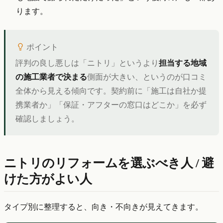
ります。
ポイント
評判の良し悪しは「ニトリ」というより
担当する地域
の施工業者で決まる
側面が大きい、というのが口コミ
全体から見える傾向です。契約前に「施工は自社か提
携業者か」「保証・アフターの窓口はどこか」を必ず
確認しましょう。
ニトリのリフォームを選ぶべき人 / 避
けた方がよい人
タイプ別に整理すると、向き・不向きが見えてきます。