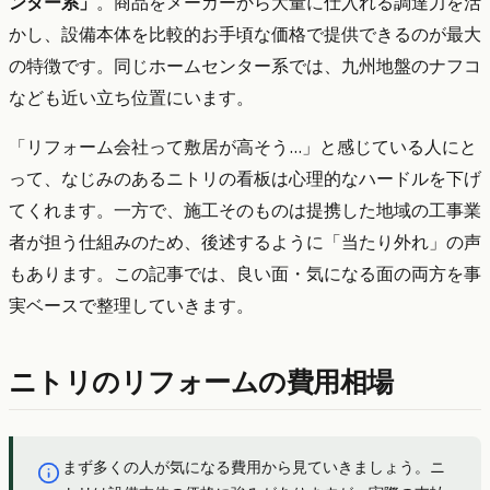
ンター系」
。商品をメーカーから大量に仕入れる調達力を活
かし、設備本体を比較的お手頃な価格で提供できるのが最大
の特徴です。同じホームセンター系では、九州地盤のナフコ
なども近い立ち位置にいます。
「リフォーム会社って敷居が高そう…」と感じている人にと
って、なじみのあるニトリの看板は心理的なハードルを下げ
てくれます。一方で、施工そのものは提携した地域の工事業
者が担う仕組みのため、後述するように「当たり外れ」の声
もあります。この記事では、良い面・気になる面の両方を事
実ベースで整理していきます。
ニトリのリフォームの費用相場
まず多くの人が気になる費用から見ていきましょう。ニ