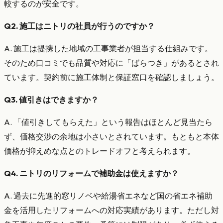
較するのが安全です。
Q2. 施工はニトリの社員が行うのですか？
A. 施工は提携した地域の工事業者が担当する仕組みです。
そのため口コミでも品質や対応に「ばらつき」があるとされ
ています。契約前に施工体制と保証窓口を確認しましょう。
Q3. 値引きはできますか？
A. 「値引きしてもらえた」という報告はほとんど見当たら
ず、価格交渉の余地は小さいとされています。もともと本体
価格が抑えめな点とのトレードオフと考えられます。
Q4. ニトリのリフォームで補助金は使えますか？
A. 過去に先進的窓リノベや給湯省エネなど国の省エネ補助
金を活用したリフォームへの対応実績があります。ただし対