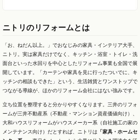
ニトリのリフォームとは
「お、ねだん以上。」でおなじみの家具・インテリア大手、
ニトリ。実は家具だけでなく、キッチン・浴室・トイレ・洗
面台といった水回りを中心としたリフォーム事業も全国で展
開しています。「カーテンや家具を見に行ったついでに、キ
ッチンの相談もできた」という、生活雑貨とワンストップで
つながる導線が、ほかのリフォーム会社にはない強みです。
立ち位置を整理すると分かりやすくなります。三井のリフォ
ームが三井不動産系（不動産・マンション資産価値向け）、
大和ハウスリフォームがハウスメーカー系（自社施工の家の
メンテナンス向け）だとすれば、ニトリは
「家具・ホームセ