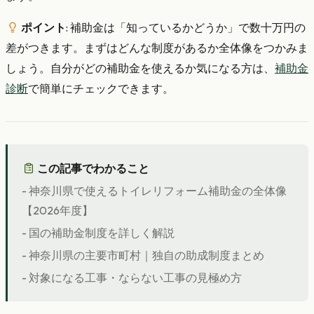
ポイント
: 補助金は「知っているかどうか」で数十万円の
差がつきます。まずはどんな制度があるか全体像をつかみま
しょう。自分がどの補助金を使えるか気になる方は、
補助金
診断
で簡単にチェックできます。
この記事でわかること
- 神奈川県で使えるトイレリフォーム補助金の全体像
【2026年度】
- 国の補助金制度を詳しく解説
- 神奈川県の主要市町村｜独自の助成制度まとめ
- 対象になる工事・ならない工事の見極め方