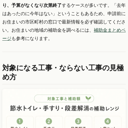
り、予算がなくなり次第終了
するケースが多いです。「去年
はあったのに今年はない」ということもあるため、申請前に
お住まいの市区町村の窓口で最新情報を必ず確認してくださ
い。お住まいの地域の補助金を調べるには、
補助金まとめペ
ージ
も参考になります。
対象になる工事・ならない工事の見極
め方