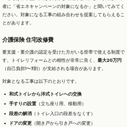
者に「省エネキャンペーンの対象になるか」と聞いてみてく
ださい。対象になる工事の組み合わせを提案してもらえるこ
とがあります。
介護保険 住宅改修費
要支援・要介護の認定を受けた方がいる世帯で使える制度で
す。トイレリフォームとの相性が非常に良く、
最大20万円
（自己負担1〜3割）が支給される場合があります。
対象となる工事は以下のとおりです。
和式トイレから洋式トイレへの交換
手すりの設置
（立ち座り用、移動用）
段差の解消
（トイレ入口の段差をなくす）
ドアの変更
（開き戸から引き戸への変更）