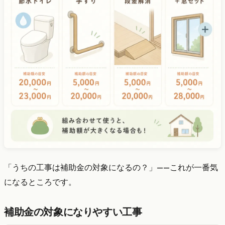
「うちの工事は補助金の対象になるの？」——これが一番気
になるところです。
補助金の対象になりやすい工事