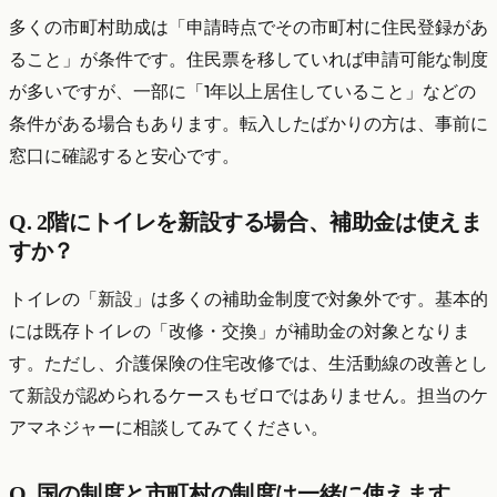
多くの市町村助成は「申請時点でその市町村に住民登録があ
ること」が条件です。住民票を移していれば申請可能な制度
が多いですが、一部に「1年以上居住していること」などの
条件がある場合もあります。転入したばかりの方は、事前に
窓口に確認すると安心です。
Q. 2階にトイレを新設する場合、補助金は使えま
すか？
トイレの「新設」は多くの補助金制度で対象外です。基本的
には既存トイレの「改修・交換」が補助金の対象となりま
す。ただし、介護保険の住宅改修では、生活動線の改善とし
て新設が認められるケースもゼロではありません。担当のケ
アマネジャーに相談してみてください。
Q. 国の制度と市町村の制度は一緒に使えます