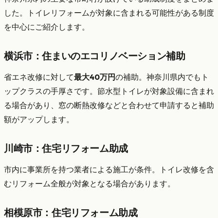
した。トイレリフォームが対象に含まれる可能性がある制度
を中心にご紹介します。
横浜市：住まいのエコリノベーション補助
省エネ改修に対して
最大40万円
の補助。神奈川県内でもト
ップクラスの手厚さです。節水型トイレが対象設備に含まれ
る場合があり、窓の断熱改修などと合わせて申請すると補助
額がアップします。
川崎市：住宅リフォーム助成
市内に事業所を持つ業者による施工が条件。トイレ改修を含
むリフォーム全般が対象となる場合があります。
相模原市：住宅リフォーム助成