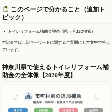
このページで分かること（追加ト
ピック）
トイレリフォーム補助金神奈川県（月320検索）
本記事では上記キーワードに関するご質問にも本文中で答え
ています。
神奈川県で使えるトイレリフォーム補
助金の全体像【2026年度】