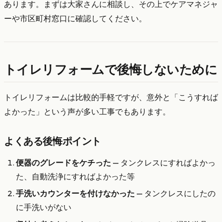
あります。まずは大家さんに相談し、その上でケアマネジャ
ーや市区町村窓口に確認してください。
トイレリフォームで後悔しないために
トイレリフォームは比較的手軽ですが、意外と「こうすれば
よかった」という声が多い工事でもあります。
よくある後悔ポイント
便器のグレードをケチった
— タンクレスにすればよかっ
た、自動洗浄にすればよかった等
手洗いカウンターを付けなかった
— タンクレスにしたの
に手洗いがない