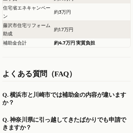
住宅省エネキャンペー
約3万円
ン
藤沢市住宅リフォーム
約1.7万円
助成
補助金合計
約4.7万円 実質負担
よくある質問（FAQ）
Q. 横浜市と川崎市では補助金の内容が違います
か？
Q. 神奈川県に引っ越してきたばかりでも申請で
きますか？