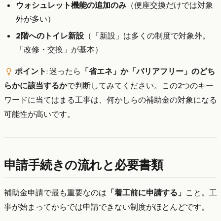
ウォシュレット機能の追加のみ
（便座交換だけでは対象
外が多い）
2階へのトイレ新設
（「新設」は多くの制度で対象外。
「改修・交換」が基本）
ポイント
: 迷ったら
「省エネ」か「バリアフリー」のどち
らかに該当するか
で判断してみてください。この2つのキー
ワードに当てはまる工事は、何かしらの補助金の対象になる
可能性が高いです。
申請手続きの流れと必要書類
補助金申請で最も重要なのは
「着工前に申請する」
こと。工
事が始まってからでは申請できない制度がほとんどです。