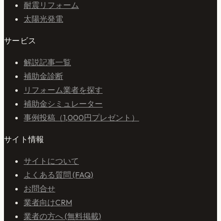
耐震リフォーム
太陽光発電
サービス
解説記事一覧
補助金診断
リフォーム業者を探す
補助金シミュレーター
事例投稿（1,000円プレゼント）
サイト情報
サイトについて
よくある質問 (FAQ)
お問合せ
業者向けCRM
業者の方へ (無料掲載)