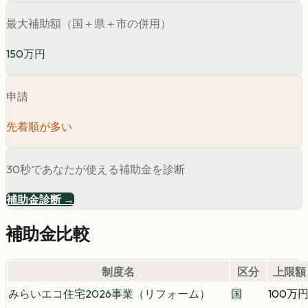
最大補助額（国＋県＋市の併用）
150万円
申請
先着順が多い
30秒であなたが使える補助金を診断
補助金診断 →
補助金比較
制度名
区分
上限額
みらいエコ住宅2026事業（リフォーム）
国
100万