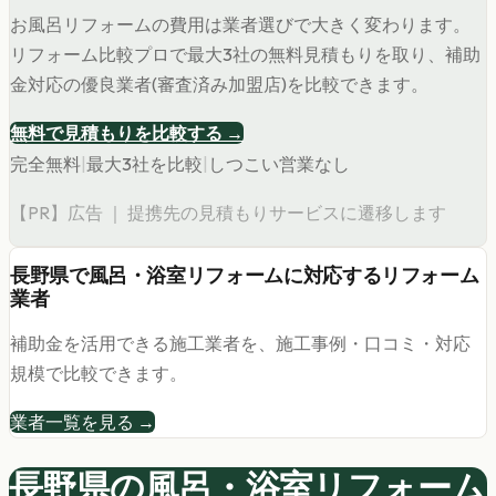
お風呂リフォームの費用は業者選びで大きく変わります。
リフォーム比較プロで最大3社の無料見積もりを取り、補助
金対応の優良業者(審査済み加盟店)を比較できます。
無料で見積もりを比較する →
完全無料
|
最大3社を比較
|
しつこい営業なし
【PR】広告 ｜ 提携先の見積もりサービスに遷移します
長野県
で
風呂・浴室リフォーム
に対応するリフォーム
業者
補助金を活用できる施工業者を、施工事例・口コミ・対応
規模で比較できます。
業者一覧を見る →
長野県の
風呂・浴室リフォーム