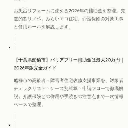
お風呂リフォームに使える2026年の補助金を整理。先
進的窓リノベ、みらいエコ住宅、介護保険の対象工事
と併用ルールを解説します。
【千葉県船橋市】バリアフリー補助金は最大20万円｜
2026年版完全ガイド
船橋市の高齢者・障害者住宅改修支援事業を、対象者
チェックリスト・ケース別試算・申請フローで徹底解
説。介護保険との併用や手続きの注意点まで一次情報
ベースで整理。