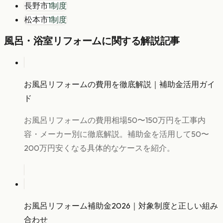
長野市
1
制度
松本市
1
制度
風呂・浴室リフォーム
に関する解説記事
お風呂リフォームの費用を徹底解説｜補助金活用ガイ
ド
お風呂リフォームの費用相場50〜150万円を工事内
容・メーカー別に徹底解説。補助金を活用して50〜
200万円安くなる具体的なケースを紹介。
お風呂リフォーム補助金2026｜対象制度と正しい組み
合わせ