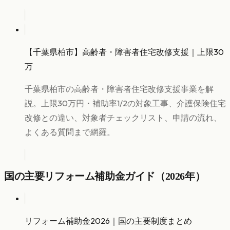
【千葉県柏市】高齢者・障害者住宅改修支援｜上限30
万
千葉県柏市の高齢者・障害者住宅改修支援事業を解
説。上限30万円・補助率1/2の対象工事、介護保険住宅
改修との違い、対象者チェックリスト、申請の流れ、
よくある質問まで網羅。
国の主要リフォーム補助金ガイド（2026年）
リフォーム補助金2026｜国の主要制度まとめ