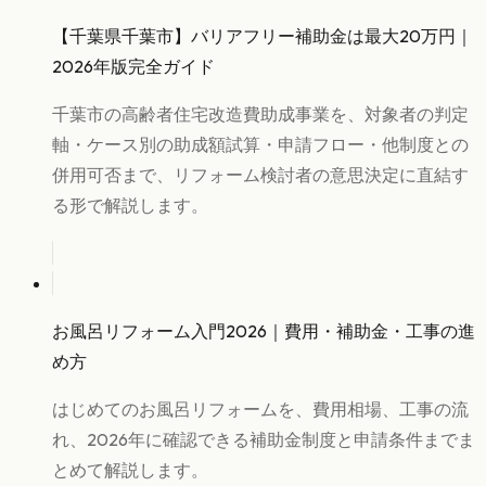
【千葉県千葉市】バリアフリー補助金は最大20万円｜
2026年版完全ガイド
千葉市の高齢者住宅改造費助成事業を、対象者の判定
軸・ケース別の助成額試算・申請フロー・他制度との
併用可否まで、リフォーム検討者の意思決定に直結す
る形で解説します。
お風呂リフォーム入門2026｜費用・補助金・工事の進
め方
はじめてのお風呂リフォームを、費用相場、工事の流
れ、2026年に確認できる補助金制度と申請条件までま
とめて解説します。