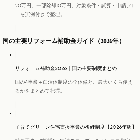
20万円、一部除却10万円。対象条件・試算・申請フロ
ーを実例付きで整理。
国の主要リフォーム補助金ガイド（2026年）
リフォーム補助金2026｜国の主要制度まとめ
国の4事業＋自治体制度の全体像と、最大いくら使え
るかをまとめて把握。
子育てグリーン住宅支援事業の後継制度【2026年版】