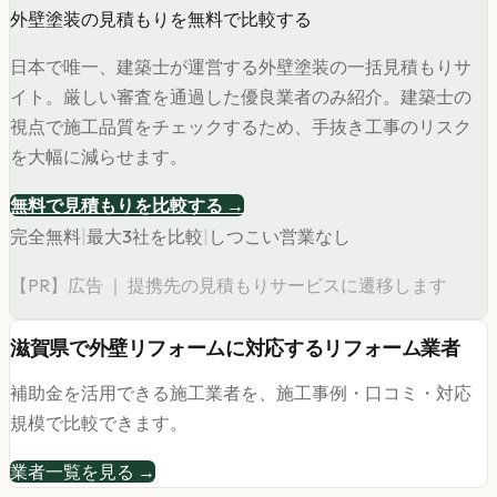
外壁塗装の見積もりを無料で比較する
日本で唯一、建築士が運営する外壁塗装の一括見積もりサ
イト。厳しい審査を通過した優良業者のみ紹介。建築士の
視点で施工品質をチェックするため、手抜き工事のリスク
を大幅に減らせます。
無料で見積もりを比較する →
完全無料
|
最大3社を比較
|
しつこい営業なし
【PR】広告 ｜ 提携先の見積もりサービスに遷移します
滋賀県
で
外壁リフォーム
に対応するリフォーム業者
補助金を活用できる施工業者を、施工事例・口コミ・対応
規模で比較できます。
業者一覧を見る →