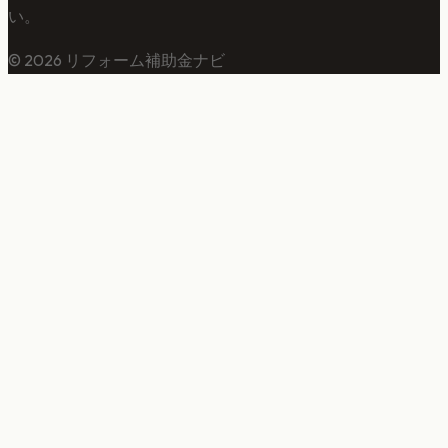
い。
©
2026
リフォーム補助金ナビ