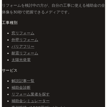
リフォームを検討中の方が、自分の工事に使える補助金の全
体像を30秒で把握できるメディアです。
工事種別
窓リフォーム
外壁リフォーム
バリアフリー
耐震リフォーム
太陽光発電
サービス
解説記事一覧
補助金診断
リフォーム業者を探す
補助金シミュレーター