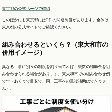
東京都の公式ページで確認
このほかにも東京都には11件の関連制度があります。全体は
東京都の公式サイトでご確認ください。
組み合わせるといくら？（東大和市の
併用イメージ）
異なる工事に別々の制度を割り当てれば、複数の補助金を組
み合わせられる場合があります。東大和市での組み合わせ例
です（あくまで目安で、同一工事への重複補助はできませ
ん）。