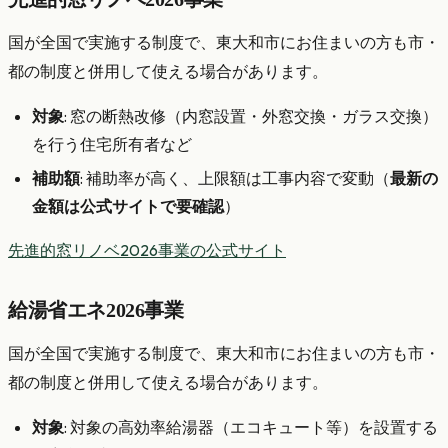
国が全国で実施する制度で、東大和市にお住まいの方も市・
都の制度と併用して使える場合があります。
対象
: 窓の断熱改修（内窓設置・外窓交換・ガラス交換）
を行う住宅所有者など
補助額
: 補助率が高く、上限額は工事内容で変動（
最新の
金額は公式サイトで要確認
）
先進的窓リノベ2026事業の公式サイト
給湯省エネ2026事業
国が全国で実施する制度で、東大和市にお住まいの方も市・
都の制度と併用して使える場合があります。
対象
: 対象の高効率給湯器（エコキュート等）を設置する