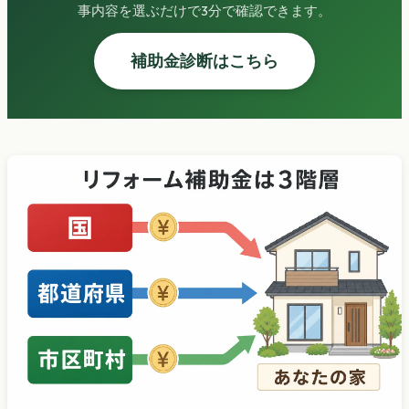
事内容を選ぶだけで3分で確認できます。
補助金診断はこちら