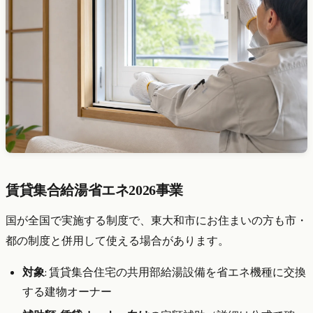
賃貸集合給湯省エネ2026事業
国が全国で実施する制度で、東大和市にお住まいの方も市・
都の制度と併用して使える場合があります。
対象
: 賃貸集合住宅の共用部給湯設備を省エネ機種に交換
する建物オーナー