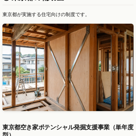
東京都が実施する住宅向けの制度です。
東京都空き家ポテンシャル発掘支援事業（単年度
型）