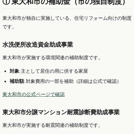
① 東大和市の補助金（市の独自制度）
東大和市が独自に実施している、住宅リフォーム向けの制度
です。
水洗便所改造資金助成事業
東大和市が実施する環境関連の補助制度です。
対象
: 主として居住の用に供する家屋
補助額
: 対象費用の一部を補助（詳細は公式で確認）
東大和市の公式ページで確認
東大和市分譲マンション耐震診断費助成事業
東大和市が実施する耐震関連の補助制度です。