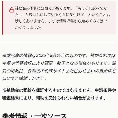
補助金の予算には限りがあります。「もう少し調べてか
ら…」と後回しにしているうちに受付終了、ということも
珍しくありません。まずは情報収集から始めてみてはい
かがでしょうか。
※本記事の情報は2026年8月時点のものです。補助金制度は
年度や予算状況により変更・終了となる場合があります。最
新の情報は、各制度の公式サイトまたはお住まいの自治体窓
口にてご確認ください。
※補助金の受給を保証するものではありません。申請条件や
審査結果により、補助を受けられない場合があります。
参考情報・一次ソース