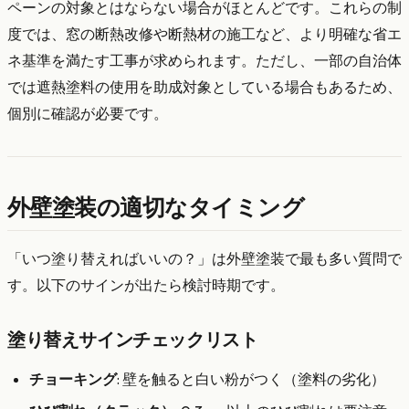
ペーンの対象とはならない場合がほとんどです。これらの制
度では、窓の断熱改修や断熱材の施工など、より明確な省エ
ネ基準を満たす工事が求められます。ただし、一部の自治体
では遮熱塗料の使用を助成対象としている場合もあるため、
個別に確認が必要です。
外壁塗装の適切なタイミング
「いつ塗り替えればいいの？」は外壁塗装で最も多い質問で
す。以下のサインが出たら検討時期です。
塗り替えサインチェックリスト
チョーキング
: 壁を触ると白い粉がつく（塗料の劣化）