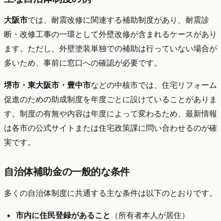
大阪市
では、耐震改修に関連する補助制度があり、耐震診
断・改修工事の一環として外壁改修が含まれるケースがあり
ます。ただし、外壁塗装単独での補助は行っていない場合が
多いため、事前に窓口への確認が必要です。
堺市・東大阪市・豊中市
などの中核市では、住宅リフォーム
促進のための助成制度を年度ごとに設けていることがありま
す。制度の有無や内容は年度によって変わるため、最新情報
は各市の公式サイトまたは住宅政策課に問い合わせるのが確
実です。
自治体補助金の一般的な条件
多くの自治体制度に共通する主な条件は以下のとおりです。
市内に住民登録があること
（所有者本人が居住）