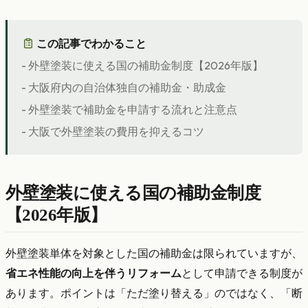
この記事でわかること
- 外壁塗装に使える国の補助金制度【2026年版】
- 大阪府内の自治体独自の補助金・助成金
- 外壁塗装で補助金を申請する流れと注意点
- 大阪で外壁塗装の費用を抑えるコツ
外壁塗装に使える国の補助金制度
【2026年版】
外壁塗装単体を対象とした国の補助金は限られていますが、
省エネ性能の向上を伴うリフォーム
として申請できる制度が
あります。ポイントは「ただ塗り替える」のではなく、「断