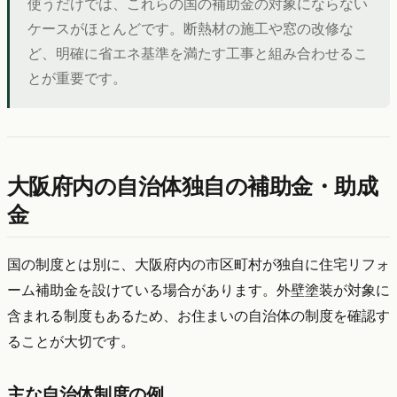
使うだけでは、これらの国の補助金の対象にならない
ケースがほとんどです。断熱材の施工や窓の改修な
ど、明確に省エネ基準を満たす工事と組み合わせるこ
とが重要です。
大阪府内の自治体独自の補助金・助成
金
国の制度とは別に、大阪府内の市区町村が独自に住宅リフォ
ーム補助金を設けている場合があります。外壁塗装が対象に
含まれる制度もあるため、お住まいの自治体の制度を確認す
ることが大切です。
主な自治体制度の例