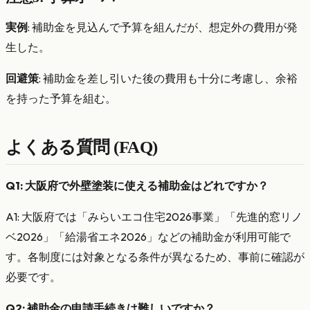
実例
: 補助金を見込んで予算を組んだが、想定外の費用が発
生した。
回避策
: 補助金を差し引いた後の費用も十分に考慮し、余裕
を持った予算を組む。
よくある質問 (FAQ)
Q1: 大阪府で外壁塗装に使える補助金はどれですか？
A1: 大阪府では「みらいエコ住宅2026事業」「先進的窓リノ
ベ2026」「給湯省エネ2026」などの補助金が利用可能で
す。各制度には対象となる条件が異なるため、事前に確認が
必要です。
Q2: 補助金の申請手続きは難しいですか？