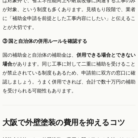
は対象外で、省エネ性能向上や耐震改修に関連する工事のみ
が対象、という制度も多くあります。見積もり段階で、業者
に「補助金申請を前提とした工事内容にしたい」と伝えるこ
とが大切です。
③ 国と自治体の併用ルールを確認する
国の補助金と自治体の補助金は、
併用できる場合とできない
場合
があります。同じ工事に対して二重に補助を受けること
が禁止されている制度もあるため、申請前に双方の窓口に確
認しましょう。うまく併用できれば、合計で数十万円の補助
を受けられる可能性もあります。
大阪で外壁塗装の費用を抑えるコツ