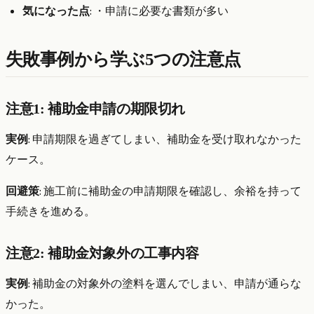
気になった点
: ・申請に必要な書類が多い
失敗事例から学ぶ5つの注意点
注意1: 補助金申請の期限切れ
実例
: 申請期限を過ぎてしまい、補助金を受け取れなかった
ケース。
回避策
: 施工前に補助金の申請期限を確認し、余裕を持って
手続きを進める。
注意2: 補助金対象外の工事内容
実例
: 補助金の対象外の塗料を選んでしまい、申請が通らな
かった。