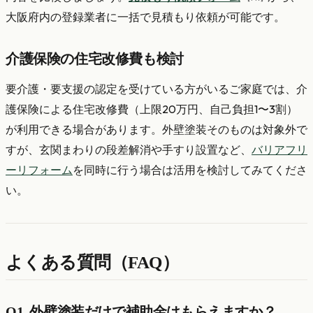
大阪府内の登録業者に一括で見積もり依頼が可能です。
介護保険の住宅改修費も検討
要介護・要支援の認定を受けている方がいるご家庭では、介
護保険による住宅改修費（上限20万円、自己負担1〜3割）
が利用できる場合があります。外壁塗装そのものは対象外で
すが、玄関まわりの段差解消や手すり設置など、
バリアフリ
ーリフォーム
を同時に行う場合は活用を検討してみてくださ
い。
よくある質問（FAQ）
Q1. 外壁塗装だけで補助金はもらえますか？