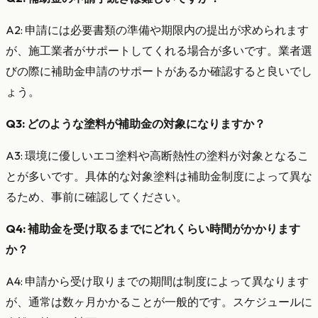
A2: 申請には必要書類の準備や期限内の提出が求められます
が、施工業者がサポートしてくれる場合が多いです。業者選
びの際に補助金申請のサポートがあるか確認すると良いでし
ょう。
Q3: どのような塗料が補助金の対象になりますか？
A3: 環境に優しいエコ塗料や高断熱性の塗料が対象となるこ
とが多いです。具体的な対象塗料は補助金制度によって異な
るため、事前に確認してください。
Q4: 補助金を受け取るまでにどれくらい時間がかかります
か？
A4: 申請から受け取りまでの期間は制度によって異なります
が、通常は数ヶ月かかることが一般的です。スケジュールに