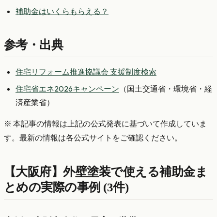
補助金はいくらもらえる？
参考・出典
住宅リフォーム推進協議会 支援制度検索
住宅省エネ2026キャンペーン
（国土交通省・環境省・経
済産業省）
※ 本記事の情報は上記の公式発表に基づいて作成していま
す。最新の情報は各公式サイトをご確認ください。
【大阪府】外壁塗装で使える補助金ま
とめの実際の事例 (3件)