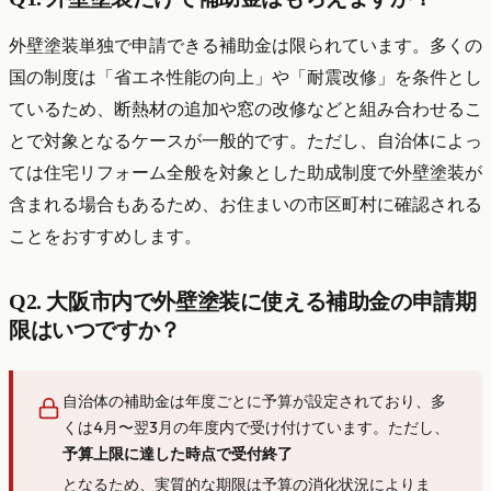
外壁塗装単独で申請できる補助金は限られています。多くの
国の制度は「省エネ性能の向上」や「耐震改修」を条件とし
ているため、断熱材の追加や窓の改修などと組み合わせるこ
とで対象となるケースが一般的です。ただし、自治体によっ
ては住宅リフォーム全般を対象とした助成制度で外壁塗装が
含まれる場合もあるため、お住まいの市区町村に確認される
ことをおすすめします。
Q2. 大阪市内で外壁塗装に使える補助金の申請期
限はいつですか？
自治体の補助金は年度ごとに予算が設定されており、多
くは4月〜翌3月の年度内で受け付けています。ただし、
予算上限に達した時点で受付終了
となるため、実質的な期限は予算の消化状況によりま