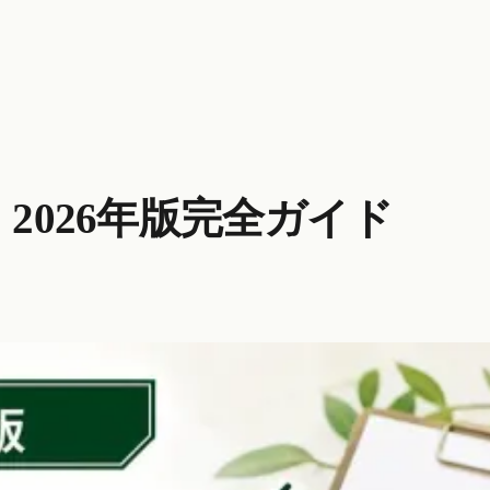
2026年版完全ガイド