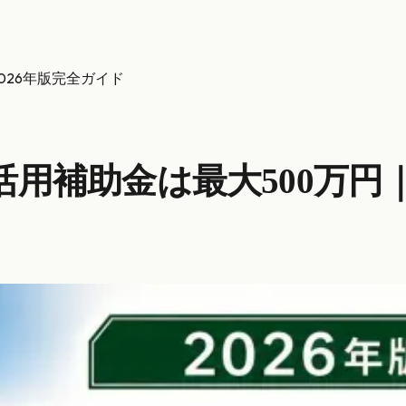
026年版完全ガイド
用補助金は最大500万円｜