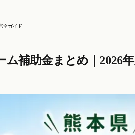
完全ガイド
ム補助金まとめ｜2026