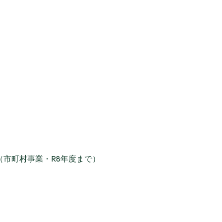
市町村事業・R8年度まで）
）