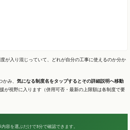
制度が入り混じっていて、どれが自分の工事に使えるのか分か
つかみ、
気になる制度名をタップするとその詳細説明へ移動
援が視野に入ります（併用可否・最新の上限額は各制度で要
内容を選ぶだけで3分で確認できます。