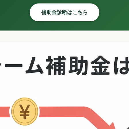
補助金診断はこちら