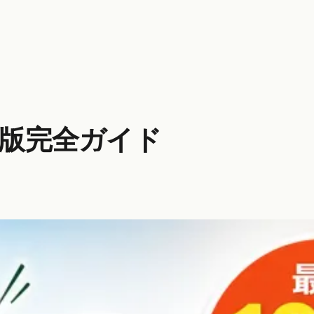
年版完全ガイド