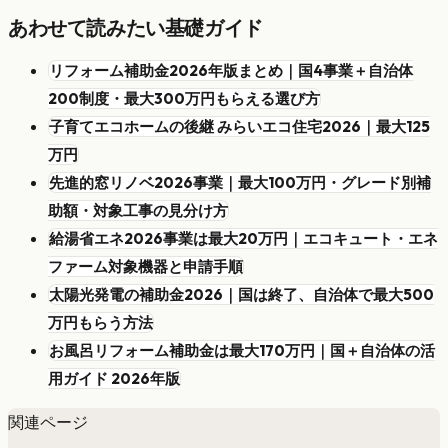
あわせて読みたい基礎ガイド
リフォーム補助金2026年版まとめ｜国4事業＋自治体
200制度・最大300万円もらえる選び方
子育てエコホームの後継 みらいエコ住宅2026｜最大125
万円
先進的窓リノベ2026事業｜最大100万円・グレード別補
助額・対象工事の見分け方
給湯省エネ2026事業は最大20万円｜エコキュート・エネ
ファーム対象機器と申請手順
太陽光発電の補助金2026｜国は終了、自治体で最大500
万円もらう方法
お風呂リフォーム補助金は最大170万円｜国＋自治体の活
用ガイド 2026年版
関連ページ