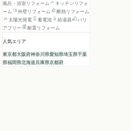
風呂・浴室リフォーム
キッチンリフォ
ーム
外壁リフォーム
断熱リフォーム
太陽光発電
蓄電池
給湯器
バリ
アフリー
耐震リフォーム
人気エリア
東京都
大阪府
神奈川県
愛知県
埼玉県
千葉
県
福岡県
北海道
兵庫県
京都府