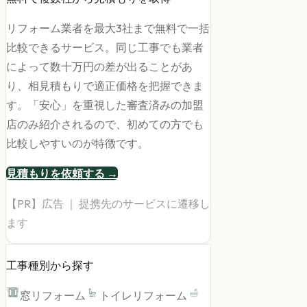
リフォーム業者を最大3社まで無料で一括
比較できるサービス。同じ工事でも業者
によって数十万円の差が出ることがあ
り、相見積もりで適正価格を把握できま
す。「安心」を重視した審査済みの加盟
店のみ紹介されるので、初めての方でも
比較しやすいのが特徴です。
見積もりを依頼する →
【PR】広告 ｜ 提携先のサービスに遷移し
ます
工事種別から探す
窓リフォーム
トイレリフォーム