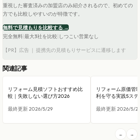
重視した審査済みの加盟店のみ紹介されるので、初めての
方でも比較しやすいのが特徴です。
無料で見積もりを比較する →
完全無料
|
最大3社を比較
|
しつこい営業なし
【PR】広告 ｜ 提携先の見積もりサービスに遷移します
関連記事
リフォーム見積ソフトおすすめ比
リフォーム原価管
較｜失敗しない選び方2026
利を守る実践5ステ
最終更新
2026/5/29
最終更新
2026/5/2
←
→