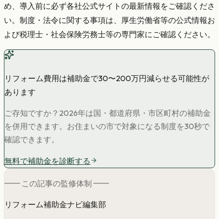
め、導入前に必ず各社公式サイトの最新情報をご確認くださ
い。制度・法令に関する事項は、厚生労働省等の公式情報お
よび税理士・社会保険労務士等の専門家にご確認ください。
リフォーム費用は補助金で30〜200万円減らせる可能性が
あります
ご存知ですか？2026年は国・都道府県・市区町村の補助金
を併用できます。お住まいの市で対象になる制度を30秒で
確認できます。
無料で補助金を診断する
━━ この記事の
監修
体制 ━━
リフォーム補助金ナビ編集部