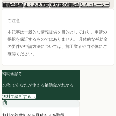
補助金診断
よくある質問
東京都の補助金
シミュレーター
ご注意
本記事は一般的な情報提供を目的としており、申請の
採択を保証するものではありません。 具体的な補助金
の要件や申請方法については、施工業者や自治体にご
確認ください。
補助金診断
30秒であなたが使える補助金がわかる
無料で診断する →
無料で複数社から見積もりを取得