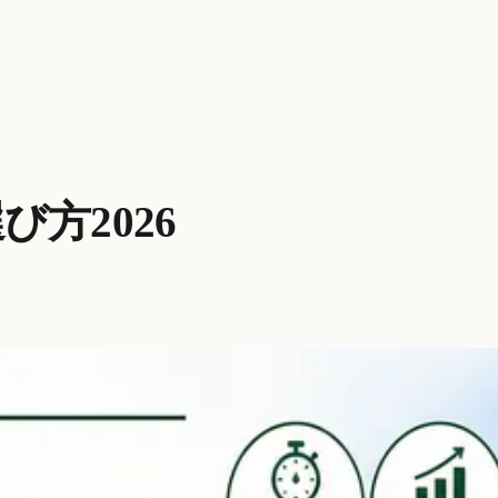
方2026