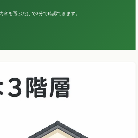
内容を選ぶだけで3分で確認できます。