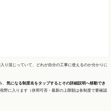
が入り混じっていて、どれが自分の工事に使えるのか分かりに
み、
気になる制度名をタップするとその詳細説明へ移動でき
視野に入ります（併用可否・最新の上限額は各制度で要確認