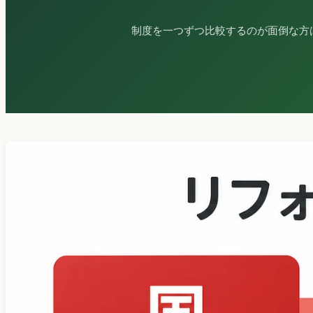
制度を一つずつ比較するのが面倒な方