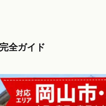
版完全ガイド