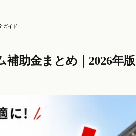
全ガイド
補助金まとめ｜2026年