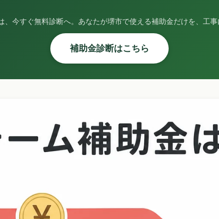
は、今すぐ無料診断へ。あなたが堺市で使える補助金だけを、工事
補助金診断はこちら