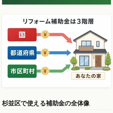
杉並区で使える補助金の全体像