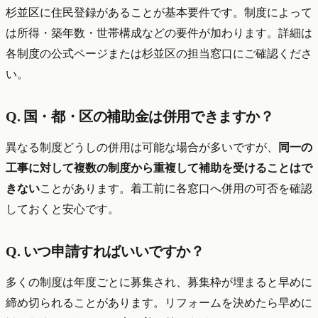
杉並区に住民登録があることが基本要件です。制度によって
は所得・築年数・世帯構成などの要件が加わります。詳細は
各制度の公式ページまたは杉並区の担当窓口にご確認くださ
い。
Q. 国・都・区の補助金は併用できますか？
異なる制度どうしの併用は可能な場合が多いですが、
同一の
工事に対して複数の制度から重複して補助を受けることはで
きない
ことがあります。着工前に各窓口へ併用の可否を確認
しておくと安心です。
Q. いつ申請すればいいですか？
多くの制度は年度ごとに募集され、募集枠が埋まると早めに
締め切られることがあります。リフォームを決めたら早めに