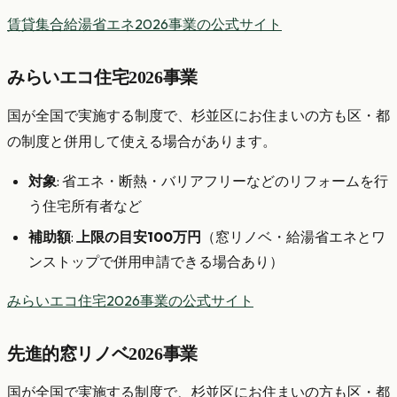
賃貸集合給湯省エネ2026事業の公式サイト
みらいエコ住宅2026事業
国が全国で実施する制度で、杉並区にお住まいの方も区・都
の制度と併用して使える場合があります。
対象
: 省エネ・断熱・バリアフリーなどのリフォームを行
う住宅所有者など
補助額
:
上限の目安100万円
（窓リノベ・給湯省エネとワ
ンストップで併用申請できる場合あり）
みらいエコ住宅2026事業の公式サイト
先進的窓リノベ2026事業
国が全国で実施する制度で、杉並区にお住まいの方も区・都