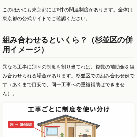
このほかにも東京都には11件の関連制度があります。全体は
東京都の公式サイトでご確認ください。
組み合わせるといくら？（杉並区の併
用イメージ）
異なる工事に別々の制度を割り当てれば、複数の補助金を組
み合わせられる場合があります。杉並区での組み合わせ例で
す（あくまで目安で、同一工事への重複補助はできませ
ん）。