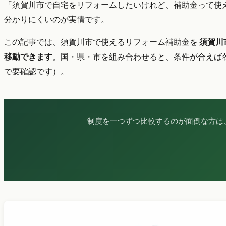
「須賀川市で自宅をリフォームしたいけれど、補助金って使
分かりにくいのが実情です。
この記事では、須賀川市で使えるリフォーム補助金を
須賀川市
移動できます
。国・県・市を組み合わせると、条件が合えば
で要確認です）。
制度を一つずつ比較するのが面倒な方は