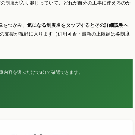
市の制度が入り混じっていて、どれが自分の工事に使えるのか
像をつかみ、
気になる制度名をタップするとその詳細説明へ
の支援が視野に入ります（併用可否・最新の上限額は各制度
事内容を選ぶだけで3分で確認できます。