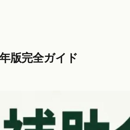
6年版完全ガイド