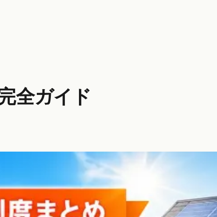
版完全ガイド