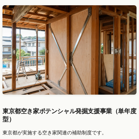
東京都空き家ポテンシャル発掘支援事業（単年度
型）
東京都が実施する空き家関連の補助制度です。