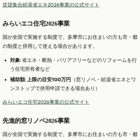
賃貸集合給湯省エネ2026事業の公式サイト
みらいエコ住宅2026事業
国が全国で実施する制度で、多摩市にお住まいの方も市・都
の制度と併用して使える場合があります。
対象
: 省エネ・断熱・バリアフリーなどのリフォームを行
う住宅所有者など
補助額
:
上限の目安100万円
（窓リノベ・給湯省エネとワ
ンストップで併用申請できる場合あり）
みらいエコ住宅2026事業の公式サイト
先進的窓リノベ2026事業
国が全国で実施する制度で、多摩市にお住まいの方も市・都