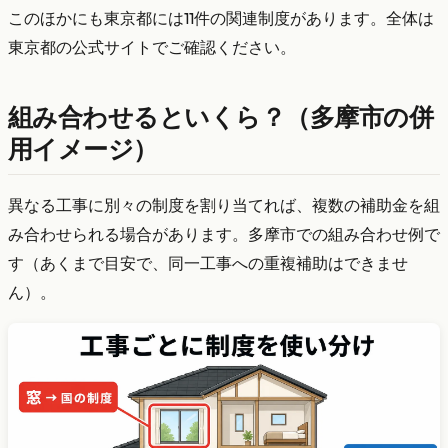
このほかにも東京都には11件の関連制度があります。全体は
東京都の公式サイトでご確認ください。
組み合わせるといくら？（多摩市の併
用イメージ）
異なる工事に別々の制度を割り当てれば、複数の補助金を組
み合わせられる場合があります。多摩市での組み合わせ例で
す（あくまで目安で、同一工事への重複補助はできませ
ん）。