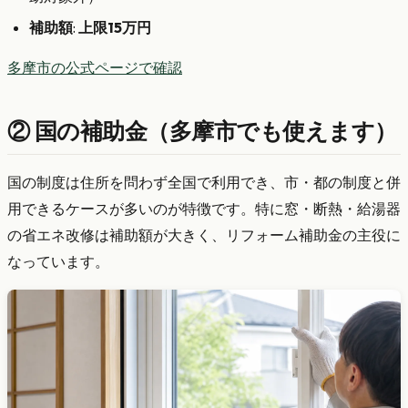
補助額
:
上限15万円
多摩市の公式ページで確認
② 国の補助金（多摩市でも使えます）
国の制度は住所を問わず全国で利用でき、市・都の制度と併
用できるケースが多いのが特徴です。特に窓・断熱・給湯器
の省エネ改修は補助額が大きく、リフォーム補助金の主役に
なっています。