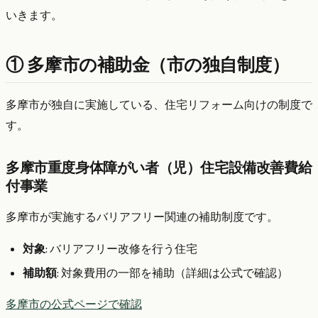
いきます。
① 多摩市の補助金（市の独自制度）
多摩市が独自に実施している、住宅リフォーム向けの制度で
す。
多摩市重度身体障がい者（児）住宅設備改善費給
付事業
多摩市が実施するバリアフリー関連の補助制度です。
対象
: バリアフリー改修を行う住宅
補助額
: 対象費用の一部を補助（詳細は公式で確認）
多摩市の公式ページで確認