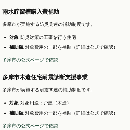
雨水貯留槽購入費補助
多摩市が実施する防災関連の補助制度です。
対象
: 防災対策の工事を行う住宅
補助額
: 対象費用の一部を補助（詳細は公式で確認）
多摩市の公式ページで確認
多摩市木造住宅耐震診断支援事業
多摩市が実施する耐震関連の補助制度です。
対象
: 対象用途：戸建（木造）
補助額
: 対象費用の一部を補助（詳細は公式で確認）
多摩市の公式ページで確認