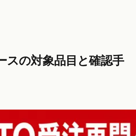
ベースの対象品目と確認手