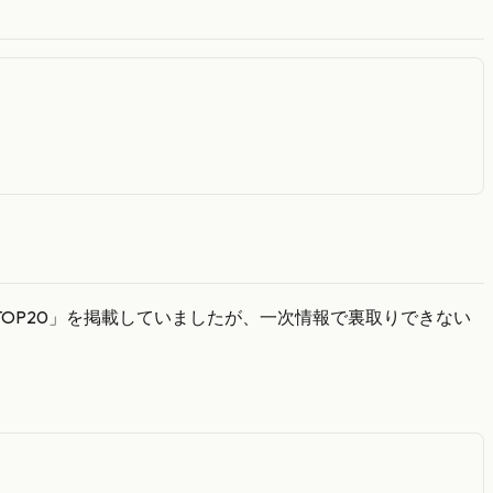
OP20」を掲載していましたが、一次情報で裏取りできない