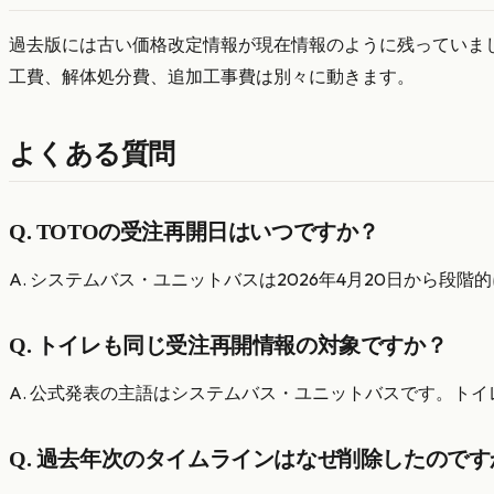
過去版には古い価格改定情報が現在情報のように残っていまし
工費、解体処分費、追加工事費は別々に動きます。
よくある質問
Q. TOTOの受注再開日はいつですか？
A. システムバス・ユニットバスは2026年4月20日から段階
Q. トイレも同じ受注再開情報の対象ですか？
A. 公式発表の主語はシステムバス・ユニットバスです。ト
Q. 過去年次のタイムラインはなぜ削除したのです