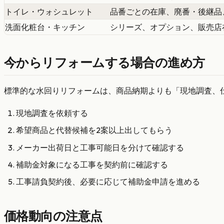
トイレ・ウォシュレット
品番ごとの在庫、廃番・後継品
洗面化粧台・キッチン
シリーズ、オプション、販売店
今からリフォームする場合の進め方
標準的な水回りリフォームは、商品納期よりも「現地調査、
現地調査を依頼する
希望商品と代替候補を2案以上出してもらう
メーカー出荷日と工事可能日を分けて確認する
補助金対象になる工事を契約前に確認する
工事請負契約後、必要に応じて補助金申請を進める
価格動向の注意点