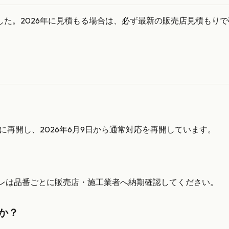
た。2026年に見積もる場合は、必ず最新の販売店見積もり
的に再開し、2026年6月9日から通常対応を再開しています。
イレは品番ごとに販売店・施工業者へ納期確認してください。
か？