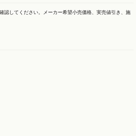
で確認してください。メーカー希望小売価格、実売値引き、施