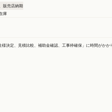
、販売店納期
在庫
仕様決定、見積比較、補助金確認、工事枠確保」に時間がかか