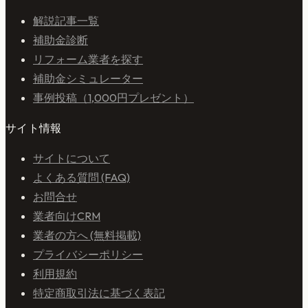
解説記事一覧
補助金診断
リフォーム業者を探す
補助金シミュレーター
事例投稿（1,000円プレゼント）
サイト情報
サイトについて
よくある質問 (FAQ)
お問合せ
業者向けCRM
業者の方へ (無料掲載)
プライバシーポリシー
利用規約
特定商取引法に基づく表記