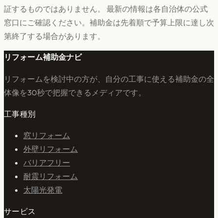
証するものではありません。 最新の情報は各自治体の公式
窓口にご確認ください。補助金は先着順で予算上限に達し次
第終了する場合があります。
リフォーム補助金ナビ
リフォームを検討中の方が、自分の工事に使える補助金の全
体像を30秒で把握できるメディアです。
工事種別
窓リフォーム
外壁リフォーム
バリアフリー
耐震リフォーム
太陽光発電
サービス