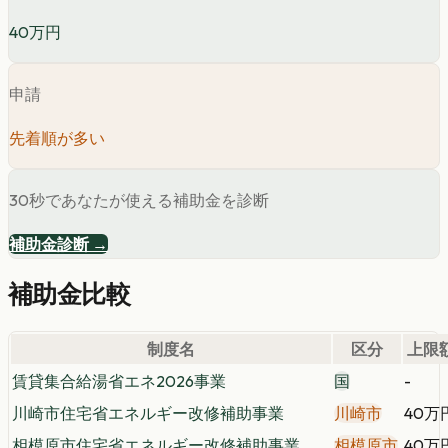
40万円
申請
先着順が多い
30秒であなたが使える補助金を診断
補助金診断 →
補助金比較
制度名
区分
上限
賃貸集合給湯省エネ2026事業
国
-
川崎市住宅省エネルギー改修補助事業
川崎市
40万
相模原市住宅省エネルギー改修補助事業
相模原市
40万