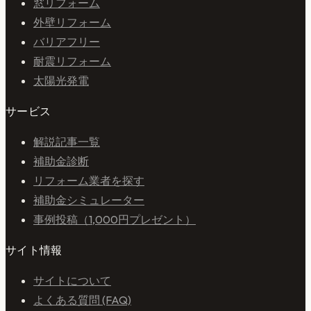
窓リフォーム
外壁リフォーム
バリアフリー
耐震リフォーム
太陽光発電
サービス
解説記事一覧
補助金診断
リフォーム業者を探す
補助金シミュレーター
事例投稿（1,000円プレゼント）
サイト情報
サイトについて
よくある質問 (FAQ)