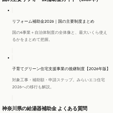
リフォーム補助金2026｜国の主要制度まとめ
国の4事業＋自治体制度の全体像と、最大いくら使え
るかをまとめて把握。
子育てグリーン住宅支援事業の後継制度【2026年版】
対象工事・補助額・申請ステップ。みらいエコ住宅
2026への移行も解説。
神奈川県
の
給湯器
補助金 よくある質問