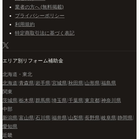
業者の方へ (無料掲載)
プライバシーポリシー
利用規約
特定商取引法に基づく表記
エリア別リフォーム補助金
北海道・東北
北海道
|
青森県
|
岩手県
|
宮城県
|
秋田県
|
山形県
|
福島県
関東
茨城県
|
栃木県
|
群馬県
|
埼玉県
|
千葉県
|
東京都
|
神奈川県
中部
新潟県
|
富山県
|
石川県
|
福井県
|
山梨県
|
長野県
|
岐阜県
|
静岡県
|
愛知県
近畿