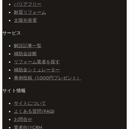
バリアフリー
耐震リフォーム
太陽光発電
サービス
解説記事一覧
補助金診断
リフォーム業者を探す
補助金シミュレーター
事例投稿（1,000円プレゼント）
サイト情報
サイトについて
よくある質問 (FAQ)
お問合せ
業者向けCRM