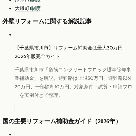
大磯町
1
制度
外壁リフォーム
に関する解説記事
【千葉県市川市】リフォーム補助金は最大30万円｜
2026年版完全ガイド
千葉県市川市「危険コンクリートブロック塀等除却事
業補助金」を解説。避難路は上限30万円、避難路以外
20万円、一部除却10万円。対象条件・試算・申請フロ
ーを実例付きで整理。
国の主要リフォーム補助金ガイド（2026年）