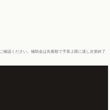
にご確認ください。補助金は先着順で予算上限に達し次第終了