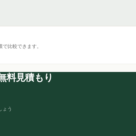
模で比較できます。
無料見積もり
しょう