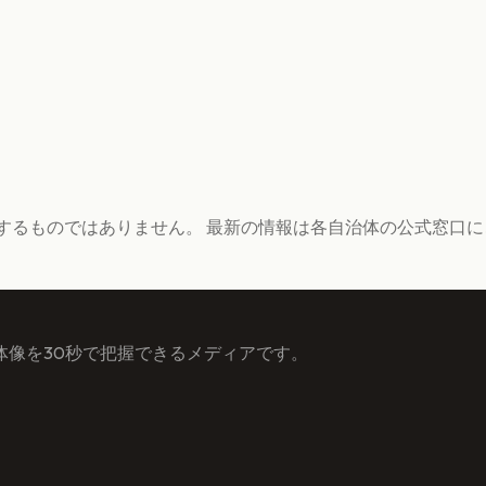
するものではありません。 最新の情報は各自治体の公式窓口
体像を30秒で把握できるメディアです。