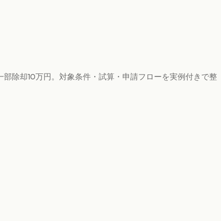
一部除却10万円。対象条件・試算・申請フローを実例付きで整