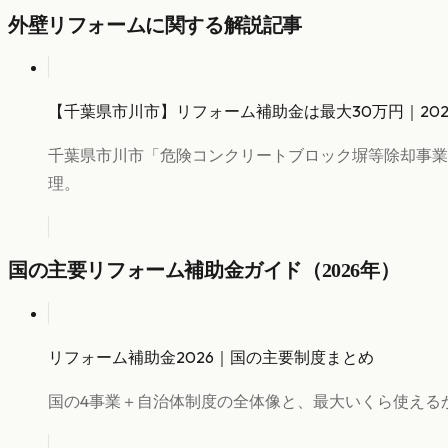
外壁リフォーム
に関する解説記事
【千葉県市川市】リフォーム補助金は最大30万円｜20
千葉県市川市「危険コンクリートブロック塀等除却事業
理。
国の主要リフォーム補助金ガイド（2026年）
リフォーム補助金2026｜国の主要制度まとめ
国の4事業＋自治体制度の全体像と、最大いくら使える