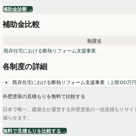
補助金診断 →
補助金比較
制度名
既存住宅における断熱リフォーム支援事業
各制度の詳細
既存住宅における断熱リフォーム支援事業
（上限
120
万
外壁塗装の見積もりを無料で比較する
日本で唯一、建築士が運営する外壁塗装の一括見積もりサイ
減らせます。
無料で見積もりを比較する →