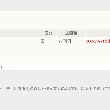
区分
上限額
国
120万円
2026/8/21
ま
円）
ト。厳しい審査を通過した優良業者のみ紹介。建築士の視点で