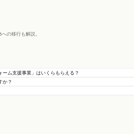
6への移行も解説。
ォーム支援事業
」はいくらもらえる？
すか？