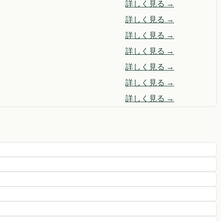
詳しく見る →
詳しく見る →
詳しく見る →
詳しく見る →
詳しく見る →
詳しく見る →
詳しく見る →