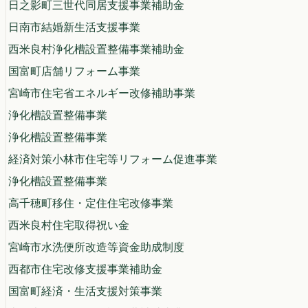
日之影町三世代同居支援事業補助金
日南市結婚新生活支援事業
西米良村浄化槽設置整備事業補助金
国富町店舗リフォーム事業
宮崎市住宅省エネルギー改修補助事業
浄化槽設置整備事業
浄化槽設置整備事業
経済対策小林市住宅等リフォーム促進事業
浄化槽設置整備事業
高千穂町移住・定住住宅改修事業
西米良村住宅取得祝い金
宮崎市水洗便所改造等資金助成制度
西都市住宅改修支援事業補助金
国富町経済・生活支援対策事業