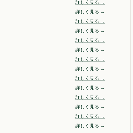
詳しく見る →
詳しく見る →
詳しく見る →
詳しく見る →
詳しく見る →
詳しく見る →
詳しく見る →
詳しく見る →
詳しく見る →
詳しく見る →
詳しく見る →
詳しく見る →
詳しく見る →
詳しく見る →