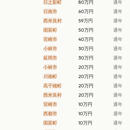
日之影町
80万円
通年
日南市
60万円
通年
西米良村
59万円
通年
国富町
50万円
通年
宮崎市
40万円
通年
小林市
30万円
通年
延岡市
30万円
通年
小林市
20万円
通年
川南町
20万円
通年
高千穂町
20万円
通年
西米良村
20万円
通年
宮崎市
10万円
通年
西都市
10万円
通年
国富町
10万円
通年