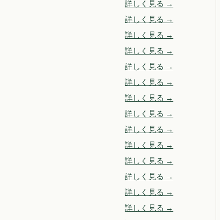
詳しく見る →
詳しく見る →
詳しく見る →
詳しく見る →
詳しく見る →
詳しく見る →
詳しく見る →
詳しく見る →
詳しく見る →
詳しく見る →
詳しく見る →
詳しく見る →
詳しく見る →
詳しく見る →