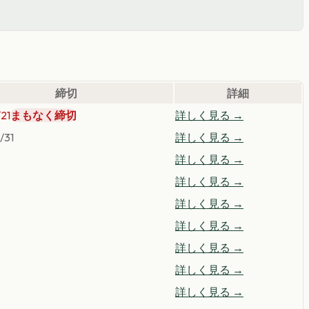
締切
詳細
21
まもなく締切
詳しく見る →
/31
詳しく見る →
詳しく見る →
詳しく見る →
詳しく見る →
詳しく見る →
詳しく見る →
詳しく見る →
詳しく見る →