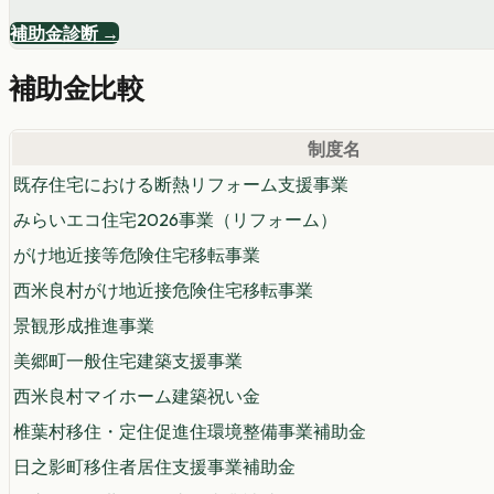
補助金診断 →
補助金比較
制度名
既存住宅における断熱リフォーム支援事業
みらいエコ住宅2026事業（リフォーム）
がけ地近接等危険住宅移転事業
西米良村がけ地近接危険住宅移転事業
景観形成推進事業
美郷町一般住宅建築支援事業
西米良村マイホーム建築祝い金
椎葉村移住・定住促進住環境整備事業補助金
日之影町移住者居住支援事業補助金