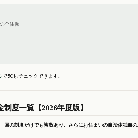
度の全体像
ル
で30秒チェックできます。
制度一覧【2026年度版】
。
国の制度だけでも複数あり、さらにお住まいの自治体独自の