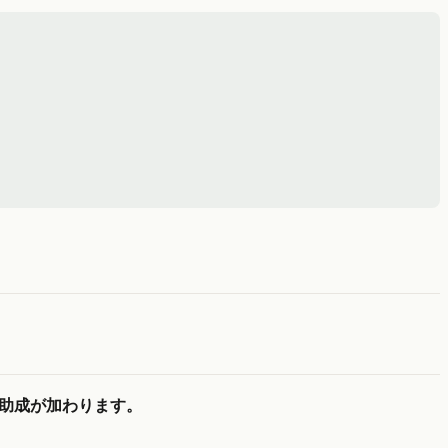
助成が加わります。