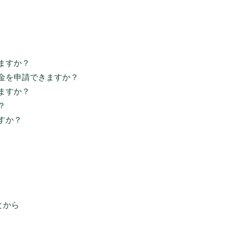
ますか？
助金を申請できますか？
ますか？
？
すか？
とから