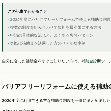
この記事でわかること
- 2026年度にバリアフリーリフォームで使える補助金制
- 複数の制度を組み合わせて負担を最小限にする方法
- 申請の具体的な流れと、よくある失敗パターン
- 実際に補助金を活用した方のリアルな事例
自分に合った補助金をすぐに知りたい方は、
補助金診断ツー
バリアフリーリフォームに使える補助金
2026年度に利用できる主な補助金制度を一覧にまとめました