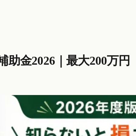
金2026｜最大200万円