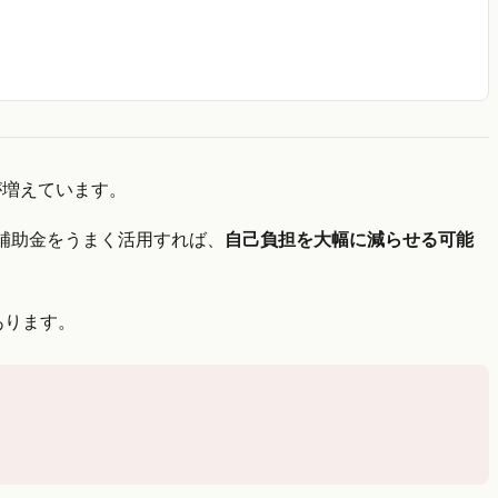
が増えています。
補助金をうまく活用すれば、
自己負担を大幅に減らせる可能
あります。