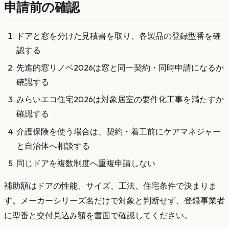
申請前の確認
ドアと窓を分けた見積書を取り、各製品の登録型番を確
認する
先進的窓リノベ2026は窓と同一契約・同時申請になるか
確認する
みらいエコ住宅2026は対象居室の要件化工事を満たすか
確認する
介護保険を使う場合は、契約・着工前にケアマネジャー
と自治体へ相談する
同じドアを複数制度へ重複申請しない
補助額はドアの性能、サイズ、工法、住宅条件で決まりま
す。メーカーシリーズ名だけで対象と判断せず、登録事業者
に型番と交付見込み額を書面で確認してください。