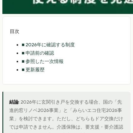
目次
■
2026年に確認する制度
■
申請前の確認
■
参照した一次情報
■
更新履歴
結論
: 2026年に玄関引き戸を交換する場合、国の「先
進的窓リノベ2026事業」と「みらいエコ住宅2026事
業」を検討できます。ただし、どちらもドア交換だけ
では申請できません。介護保険は、要支援・要介護認