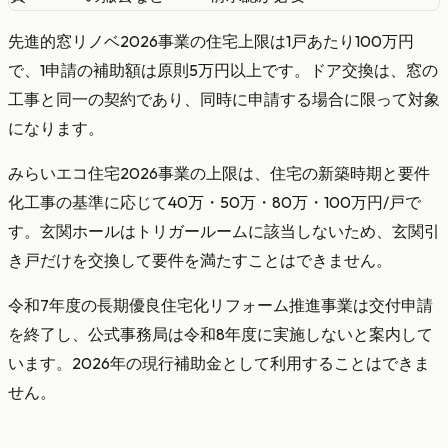
先進的窓リノベ2026事業の住宅上限は1戸あたり100万円
で、1申請の補助額は原則5万円以上です。ドア交換は、窓の
工事と同一の契約であり、同時に申請する場合に限って対象
になります。
みらいエコ住宅2026事業の上限は、住宅の新築時期と要件
化工事の基準に応じて40万・50万・80万・100万円/戸で
す。玄関ホールはトリガールームに該当しないため、玄関引
き戸だけを交換して要件を満たすことはできません。
令和7年度の長期優良住宅化リフォーム推進事業は交付申請
を終了し、公式事務局は令和8年度に実施しないと案内して
います。2026年の現行補助金として利用することはできま
せん。