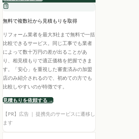
無料で複数社から見積もりを取得
リフォーム業者を最大3社まで無料で一括
比較できるサービス。同じ工事でも業者
によって数十万円の差が出ることがあ
り、相見積もりで適正価格を把握できま
す。「安心」を重視した審査済みの加盟
店のみ紹介されるので、初めての方でも
比較しやすいのが特徴です。
見積もりを依頼する →
【PR】広告 ｜ 提携先のサービスに遷移し
ます