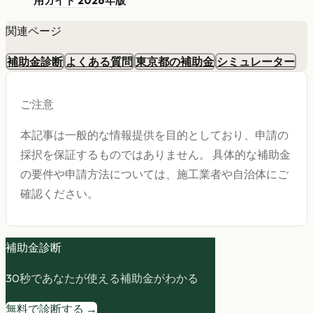
用ガイド 2026年版
関連ページ
補助金診断
よくある質問
東京都の補助金
シミュレーター
ご注意
本記事は一般的な情報提供を目的としており、申請の
採択を保証するものではありません。 具体的な補助金
の要件や申請方法については、施工業者や自治体にご
確認ください。
補助金診断
30秒であなたが使える補助金がわかる
無料で診断する →