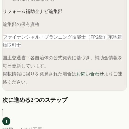
リフォーム補助金ナビ編集部
編集部の保有資格
ファイナンシャル・プランニング技能士（FP2級）
宅地建
物取引士
国土交通省・各自治体の公式発表に基づき、補助金情報を
毎日更新しています。
掲載情報に誤りを発見された場合は
お問い合わせ
よりご連
絡ください。
次に進める2つのステップ
1