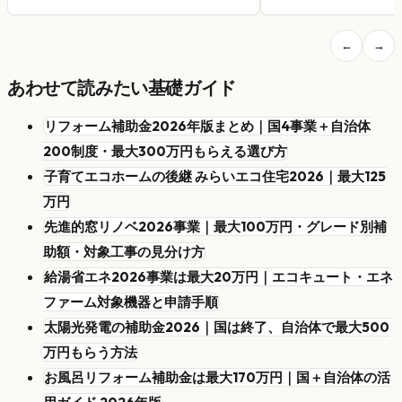
←
→
あわせて読みたい基礎ガイド
リフォーム補助金2026年版まとめ｜国4事業＋自治体
200制度・最大300万円もらえる選び方
子育てエコホームの後継 みらいエコ住宅2026｜最大125
万円
先進的窓リノベ2026事業｜最大100万円・グレード別補
助額・対象工事の見分け方
給湯省エネ2026事業は最大20万円｜エコキュート・エネ
ファーム対象機器と申請手順
太陽光発電の補助金2026｜国は終了、自治体で最大500
万円もらう方法
お風呂リフォーム補助金は最大170万円｜国＋自治体の活