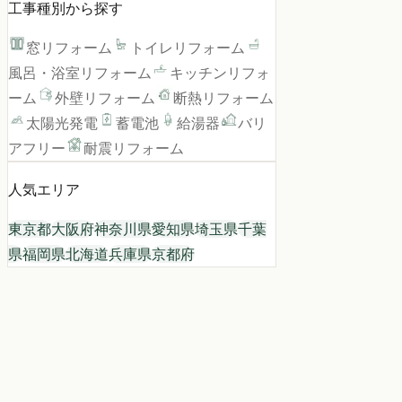
工事種別から探す
窓リフォーム
トイレリフォーム
風呂・浴室リフォーム
キッチンリフォ
ーム
外壁リフォーム
断熱リフォーム
太陽光発電
蓄電池
給湯器
バリ
アフリー
耐震リフォーム
人気エリア
東京都
大阪府
神奈川県
愛知県
埼玉県
千葉
県
福岡県
北海道
兵庫県
京都府