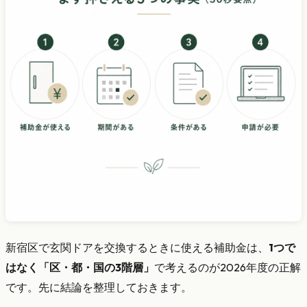
新宿区で玄関ドアを交換するときに使える補助金は、
1つで
はなく「区・都・国の3階層」
で考えるのが2026年度の正解
です。先に結論を整理しておきます。