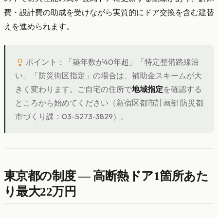
費・設計費の助成を受けながら実質的にドア交換を含む建替
えを進められます。
ポイント：「築年数が40年超」「特定整備路線沿
い」「防災街区指定」の場合は、補助金スキームが大
きく変わります。ご自宅の住所で
地域指定
を確認する
ところから始めてください（新宿区都市計画部 防災都
市づくり課：03-5273-3829）。
東京都の制度 — 高断熱ドア1箇所あた
り最大22万円