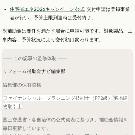
住宅省エネ2026キャンペーン 公式
: 交付申請は登録事業
者が行い、予算上限到達時は受付終了。
※補助金は要件を満たす場合に申請可能です。対象製品、工
事内容、予算状況により交付額は変わります。
━━ この記事の
監修
体制 ━━
リフォーム補助金ナビ編集部
編集部の保有資格
ファイナンシャル・プランニング技能士（FP2級）
宅地建
物取引士
国土交通省・各自治体の公式発表に基づき、補助金情報を
毎日更新しています。