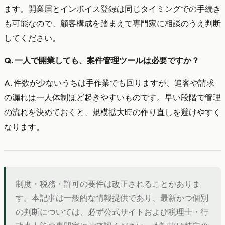
ます。開業届とインボイス登録は同じタイミングでの手続き
も可能なので、顧客構成を踏まえて専門家に相談のうえ判断
してください。
Q. 一人で開業しても、案件管理ツールは必要ですか？
A. 件数が少ないうちは手作業でも回りますが、追客や請求
の漏れは一人体制ほど起きやすいものです。早い段階で管理
の流れを決めておくと、規模拡大時の作り直しを避けやすく
なります。
制度・税務・許可の要件は改正されることがありま
す。本記事は一般的な情報提供であり、最新かつ個別
の判断については、必ず公式サイトおよび税理士・行