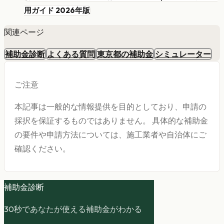
用ガイド 2026年版
関連ページ
補助金診断
よくある質問
東京都の補助金
シミュレーター
ご注意
本記事は一般的な情報提供を目的としており、申請の
採択を保証するものではありません。 具体的な補助金
の要件や申請方法については、施工業者や自治体にご
確認ください。
補助金診断
30秒であなたが使える補助金がわかる