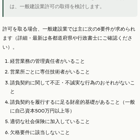
は、一般建設業許可の取得を検討します。
許可を取る場合、一般建設業では主に次の6要件が求められ
ます（詳細・最新は各都道府県や行政書士にご確認くださ
い）。
経営業務の管理責任者がいること
営業所ごとに専任技術者がいること
請負契約に関して不正・不誠実な行為のおそれがないこ
と
請負契約を履行するに足る財産的基礎があること（一般
に自己資本500万円以上等）
適切な社会保険に加入していること
欠格要件に該当しないこと