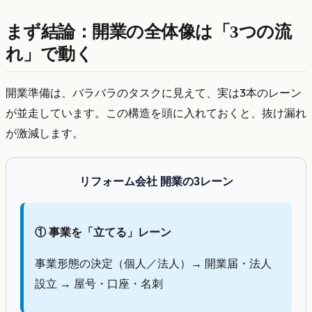
まず結論：開業の全体像は「3つの流
れ」で動く
開業準備は、バラバラのタスクに見えて、実は3本のレーン
が並走しています。この構造を頭に入れておくと、抜け漏れ
が激減します。
リフォーム会社 開業の3レーン
① 事業を「立てる」レーン
事業形態の決定（個人／法人）→ 開業届・法人
設立 → 屋号・口座・名刺