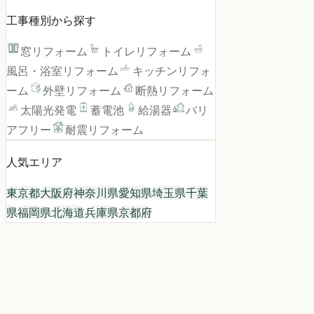
工事種別から探す
窓リフォーム
トイレリフォーム
風呂・浴室リフォーム
キッチンリフォ
ーム
外壁リフォーム
断熱リフォーム
太陽光発電
蓄電池
給湯器
バリ
アフリー
耐震リフォーム
人気エリア
東京都
大阪府
神奈川県
愛知県
埼玉県
千葉
県
福岡県
北海道
兵庫県
京都府