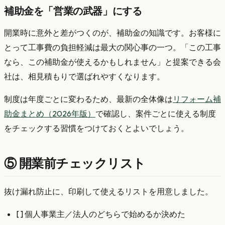
補助金を「営業の武器」にする
開業時に意外と差がつくのが、補助金の知識です。お客様に
とって工事費の負担軽減は最大の関心事の一つ。「この工事
なら、この補助金が使えるかもしれません」と提案できる会
社は、相見積もりで選ばれやすくなります。
制度は年度ごとに変わるため、最新の全体像は
リフォーム補
助金まとめ（2026年版）
で確認し、案件ごとに使える制度
をチェックする習慣をつけておくとよいでしょう。
⑤ 開業前チェックリスト
抜け漏れ防止に、印刷して使えるリストを用意しました。
[ ] 個人事業主／法人のどちらで始めるか決めた