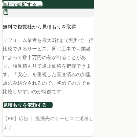
無料で診断する →
無料で複数社から見積もりを取得
リフォーム業者を最大3社まで無料で一括
比較できるサービス。同じ工事でも業者
によって数十万円の差が出ることがあ
り、相見積もりで適正価格を把握できま
す。「安心」を重視した審査済みの加盟
店のみ紹介されるので、初めての方でも
比較しやすいのが特徴です。
見積もりを依頼する →
【PR】広告 ｜ 提携先のサービスに遷移し
ます