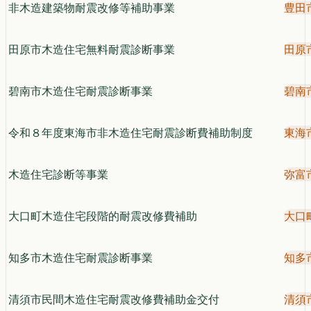
非木造建築物耐震改修等補助事業
豊田
田原市木造住宅無料耐震診断事業
田原
碧南市木造住宅耐震診断事業
碧南
令和８年度東海市非木造住宅耐震診断費補助制度
東海
木造住宅診断等事業
弥富
大口町木造住宅段階的耐震改修費補助
大口
知多市木造住宅耐震診断事業
知多
清須市民間木造住宅耐震改修費補助金交付
清須