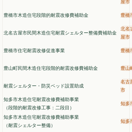
屋市
豊橋市木造住宅段階的耐震改修費補助金
豊橋
北名
北名古屋市民間木造住宅耐震シェルター整備費補助金
屋市
豊橋市住宅耐震改修促進事業
豊橋
豊山町民間木造住宅段階的耐震改修費補助金
豊山
名古
耐震シェルター・防災ベッド設置助成
市
知多市木造住宅耐震改修費補助事業
知多
（段階的耐震改修工事：二段目）
知多市木造住宅耐震改修費補助事業
知多
（耐震シェルター整備）