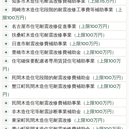
知多市木造住宅耐震改修費補助事業
（上限
115
万円）
岡崎市木造住宅段階的耐震改修工事費等補助事業
（上
限
100
万円）
名古屋市住宅耐震改修促進事業
（上限
100
万円）
扶桑町木造住宅耐震改修事業
（上限
100
万円）
日進市耐震改修費補助事業
（上限
100
万円）
豊橋市木造住宅耐震改修費補助金
（上限
100
万円）
住宅確保要配慮者専用賃貸住宅補助事業
（上限
100
万
円）
民間木造住宅段階的耐震改修費補助金
（上限
100
万円）
蟹江町民間木造住宅耐震改修費補助事業
（上限
100
万
円）
民間木造住宅耐震改修費補助事業
（上限
100
万円）
非木造住宅等耐震診断事業補助金
（上限
100
万円）
東栄町民間木造住宅耐震改修
（上限
100
万円）
豊山町民間木造住宅耐震改修費補助金
（上限
100
万円）