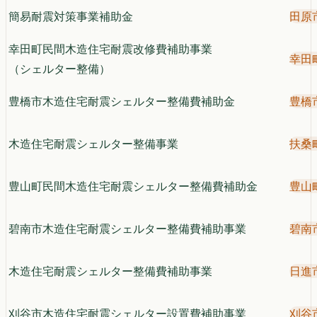
簡易耐震対策事業補助金
田原
幸田町民間木造住宅耐震改修費補助事業
幸田
（シェルター整備）
豊橋市木造住宅耐震シェルター整備費補助金
豊橋
木造住宅耐震シェルター整備事業
扶桑
豊山町民間木造住宅耐震シェルター整備費補助金
豊山
碧南市木造住宅耐震シェルター整備費補助事業
碧南
木造住宅耐震シェルター整備費補助事業
日進
刈谷市木造住宅耐震シェルター設置費補助事業
刈谷