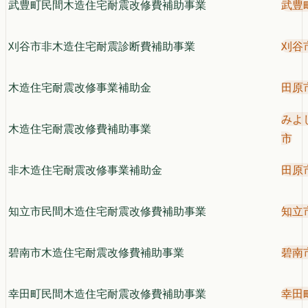
武豊町民間木造住宅耐震改修費補助事業
武豊
刈谷市非木造住宅耐震診断費補助事業
刈谷
木造住宅耐震改修事業補助金
田原
みよ
木造住宅耐震改修費補助事業
市
非木造住宅耐震改修事業補助金
田原
知立市民間木造住宅耐震改修費補助事業
知立
碧南市木造住宅耐震改修費補助事業
碧南
幸田町民間木造住宅耐震改修費補助事業
幸田