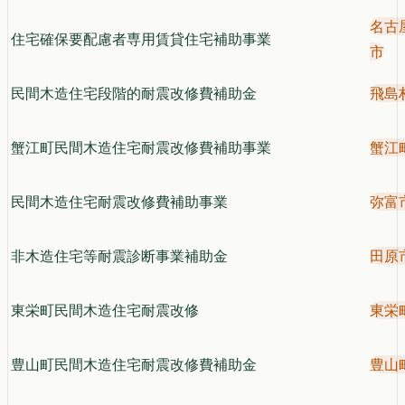
名古
住宅確保要配慮者専用賃貸住宅補助事業
市
民間木造住宅段階的耐震改修費補助金
飛島
蟹江町民間木造住宅耐震改修費補助事業
蟹江
民間木造住宅耐震改修費補助事業
弥富
非木造住宅等耐震診断事業補助金
田原
東栄町民間木造住宅耐震改修
東栄
豊山町民間木造住宅耐震改修費補助金
豊山