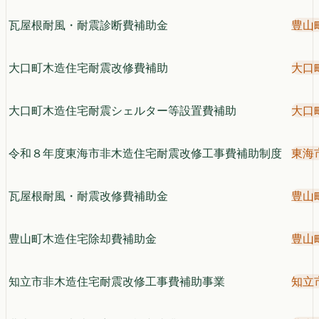
瓦屋根耐風・耐震診断費補助金
豊山
大口町木造住宅耐震改修費補助
大口
大口町木造住宅耐震シェルター等設置費補助
大口
令和８年度東海市非木造住宅耐震改修工事費補助制度
東海
瓦屋根耐風・耐震改修費補助金
豊山
豊山町木造住宅除却費補助金
豊山
知立市非木造住宅耐震改修工事費補助事業
知立