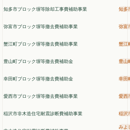
知多市ブロック塀等除却工事費補助事業
知多
弥富市ブロック塀等撤去費補助事業
弥富
蟹江町ブロック塀等撤去費補助事業
蟹江
豊山町ブロック塀等撤去費補助金
豊山
幸田町ブロック塀等撤去費補助金
幸田
愛西市ブロック塀等撤去費補助事業
愛西
稲沢市非木造住宅耐震診断費補助事業
稲沢
みよ