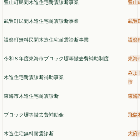
豊山町民間木造住宅耐震診断事業
豊山
武豊町民間木造住宅耐震診断事業
武豊
設楽町無料民間木造住宅耐震診断事業
設楽
令和８年度東海市ブロック塀等撤去費補助制度
東海
みよ
木造住宅耐震診断補助事業
市
東海市木造住宅耐震診断
東海
ブロック塀等撤去費補助金
飛島
木造住宅無料耐震診断
大府