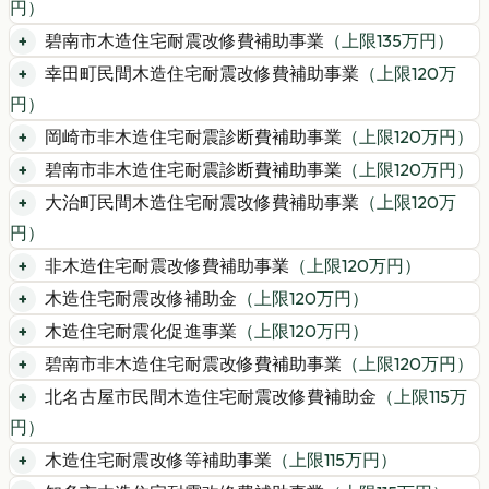
円）
碧南市木造住宅耐震改修費補助事業
（上限
135
万円）
幸田町民間木造住宅耐震改修費補助事業
（上限
120
万
円）
岡崎市非木造住宅耐震診断費補助事業
（上限
120
万円）
碧南市非木造住宅耐震診断費補助事業
（上限
120
万円）
大治町民間木造住宅耐震改修費補助事業
（上限
120
万
円）
非木造住宅耐震改修費補助事業
（上限
120
万円）
木造住宅耐震改修補助金
（上限
120
万円）
木造住宅耐震化促進事業
（上限
120
万円）
碧南市非木造住宅耐震改修費補助事業
（上限
120
万円）
北名古屋市民間木造住宅耐震改修費補助金
（上限
115
万
円）
木造住宅耐震改修等補助事業
（上限
115
万円）