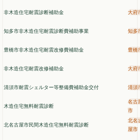
非木造住宅耐震診断補助金
大府
知多市非木造住宅耐震診断費補助事業
知多
豊橋市非木造住宅耐震改修費補助金
豊橋
非木造住宅耐震改修補助金
大府
清須市耐震シェルター等整備費補助金交付
清須
名古
木造住宅無料耐震診断
市
北名
北名古屋市民間木造住宅無料耐震診断
屋市