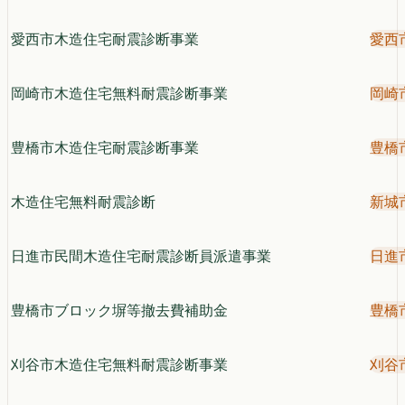
愛西市木造住宅耐震診断事業
愛西
岡崎市木造住宅無料耐震診断事業
岡崎
豊橋市木造住宅耐震診断事業
豊橋
木造住宅無料耐震診断
新城
日進市民間木造住宅耐震診断員派遣事業
日進
豊橋市ブロック塀等撤去費補助金
豊橋
刈谷市木造住宅無料耐震診断事業
刈谷