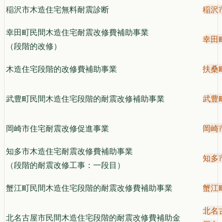
稲沢市木造住宅無料耐震診断
稲沢
幸田町民間木造住宅耐震改修費補助事業
幸田
（段階的改修）
木造住宅段階的改修費補助事業
扶桑
武豊町民間木造住宅段階的耐震改修補助事業
武豊
岡崎市住宅耐震改修促進事業
岡崎
知多市木造住宅耐震改修費補助事業
知多
（段階的耐震改修工事：一段目）
蟹江町民間木造住宅段階的耐震改修費補助事業
蟹江
北名
北名古屋市民間木造住宅段階的耐震改修費補助金