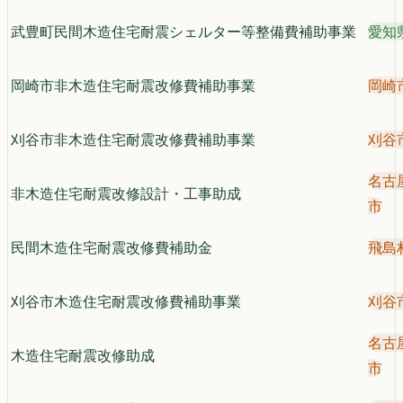
武豊町民間木造住宅耐震シェルター等整備費補助事業
愛知
岡崎市非木造住宅耐震改修費補助事業
岡崎
刈谷市非木造住宅耐震改修費補助事業
刈谷
名古
非木造住宅耐震改修設計・工事助成
市
民間木造住宅耐震改修費補助金
飛島
刈谷市木造住宅耐震改修費補助事業
刈谷
名古
木造住宅耐震改修助成
市