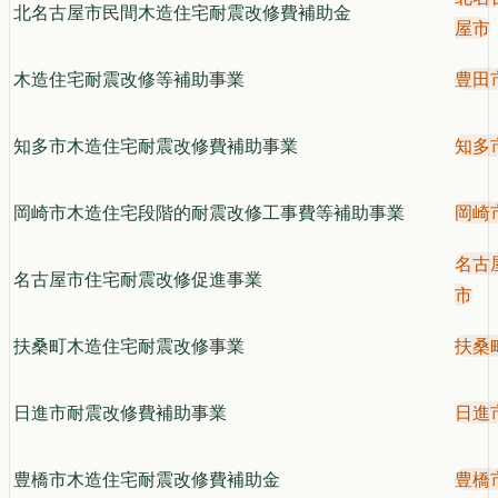
北名古屋市民間木造住宅耐震改修費補助金
屋市
木造住宅耐震改修等補助事業
豊田
知多市木造住宅耐震改修費補助事業
知多
岡崎市木造住宅段階的耐震改修工事費等補助事業
岡崎
名古
名古屋市住宅耐震改修促進事業
市
扶桑町木造住宅耐震改修事業
扶桑
日進市耐震改修費補助事業
日進
豊橋市木造住宅耐震改修費補助金
豊橋