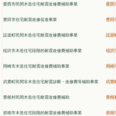
愛西市民間木造住宅耐震改修費補助事業
愛西
豊田市住宅耐震改修促進事業
豊田
設楽町民間木造住宅耐震改修費補助事業
設楽
稲沢市木造住宅段階的耐震改修費補助事業
稲沢
岡崎市木造住宅耐震改修費補助事業
岡崎
武豊町民間非木造住宅耐震診断・改修費等補助事業
武豊
豊根村民間木造住宅耐震改修費補助
豊根
碧南市木造住宅段階的耐震改修費補助事業
碧南