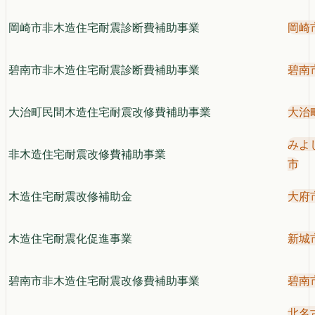
岡崎市非木造住宅耐震診断費補助事業
岡崎
碧南市非木造住宅耐震診断費補助事業
碧南
大治町民間木造住宅耐震改修費補助事業
大治
みよ
非木造住宅耐震改修費補助事業
市
木造住宅耐震改修補助金
大府
木造住宅耐震化促進事業
新城
碧南市非木造住宅耐震改修費補助事業
碧南
北名