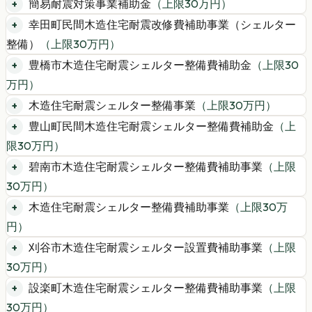
簡易耐震対策事業補助金
（上限
30
万円）
幸田町民間木造住宅耐震改修費補助事業（シェルター
整備）
（上限
30
万円）
豊橋市木造住宅耐震シェルター整備費補助金
（上限
30
万円）
木造住宅耐震シェルター整備事業
（上限
30
万円）
豊山町民間木造住宅耐震シェルター整備費補助金
（上
限
30
万円）
碧南市木造住宅耐震シェルター整備費補助事業
（上限
30
万円）
木造住宅耐震シェルター整備費補助事業
（上限
30
万
円）
刈谷市木造住宅耐震シェルター設置費補助事業
（上限
30
万円）
設楽町木造住宅耐震シェルター整備費補助事業
（上限
30
万円）