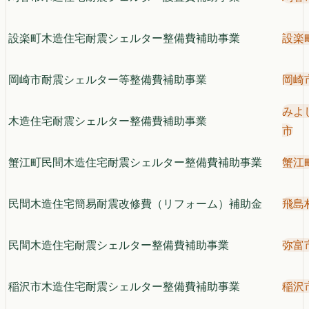
設楽町木造住宅耐震シェルター整備費補助事業
設楽
岡崎市耐震シェルター等整備費補助事業
岡崎
みよ
木造住宅耐震シェルター整備費補助事業
市
蟹江町民間木造住宅耐震シェルター整備費補助事業
蟹江
民間木造住宅簡易耐震改修費（リフォーム）補助金
飛島
民間木造住宅耐震シェルター整備費補助事業
弥富
稲沢市木造住宅耐震シェルター整備費補助事業
稲沢