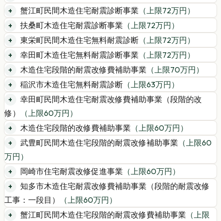
蟹江町民間木造住宅耐震診断事業
（上限
72
万円）
扶桑町木造住宅耐震診断事業
（上限
72
万円）
東栄町民間木造住宅無料耐震診断
（上限
72
万円）
幸田町木造住宅無料耐震診断事業
（上限
72
万円）
木造住宅段階的耐震改修費補助事業
（上限
70
万円）
稲沢市木造住宅無料耐震診断
（上限
63
万円）
幸田町民間木造住宅耐震改修費補助事業（段階的改
修）
（上限
60
万円）
木造住宅段階的改修費補助事業
（上限
60
万円）
武豊町民間木造住宅段階的耐震改修補助事業
（上限
60
万円）
岡崎市住宅耐震改修促進事業
（上限
60
万円）
知多市木造住宅耐震改修費補助事業（段階的耐震改修
工事：一段目）
（上限
60
万円）
蟹江町民間木造住宅段階的耐震改修費補助事業
（上限