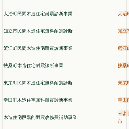
大治町民間木造住宅耐震診断事業
大治
知立市民間木造住宅無料耐震診断
知立
蟹江町民間木造住宅耐震診断事業
蟹江
扶桑町木造住宅耐震診断事業
扶桑
東栄町民間木造住宅無料耐震診断
東栄
幸田町木造住宅無料耐震診断事業
幸田
みよ
木造住宅段階的耐震改修費補助事業
市