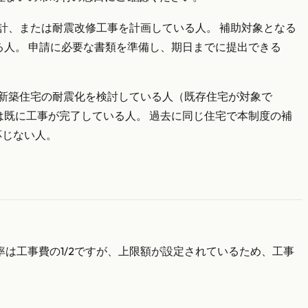
計、または耐震改修工事を計画している人。 補助対象となる
る人。 申請に必要な書類を準備し、期日までに提出できる
 新築住宅の耐震化を検討している人（既存住宅が対象で
は既に工事が完了している人。 過去に同じ住宅で本制度の補
応じない人。
は工事費の1/2ですが、上限額が設定されているため、工事