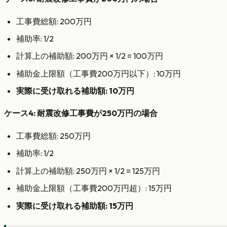
工事費総額: 200万円
補助率: 1/2
計算上の補助額: 200万円 × 1/2 = 100万円
補助金上限額（工事費200万円以下）: 10万円
実際に受け取れる補助額: 10万円
ケース4: 耐震改修工事費が250万円の場合
工事費総額: 250万円
補助率: 1/2
計算上の補助額: 250万円 × 1/2 = 125万円
補助金上限額（工事費200万円超）: 15万円
実際に受け取れる補助額: 15万円