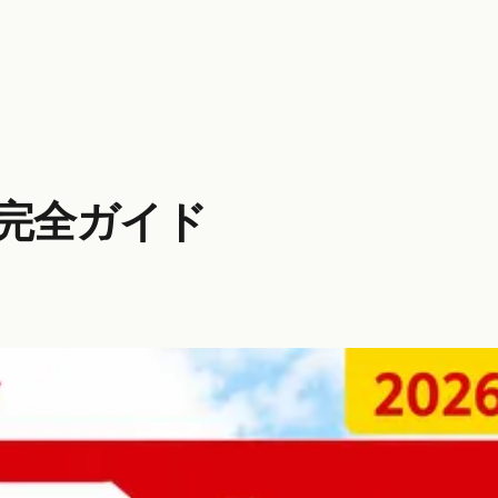
版完全ガイド