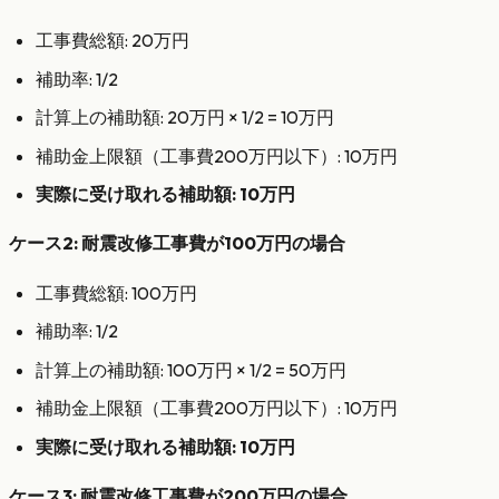
工事費総額: 20万円
補助率: 1/2
計算上の補助額: 20万円 × 1/2 = 10万円
補助金上限額（工事費200万円以下）: 10万円
実際に受け取れる補助額: 10万円
ケース2: 耐震改修工事費が100万円の場合
工事費総額: 100万円
補助率: 1/2
計算上の補助額: 100万円 × 1/2 = 50万円
補助金上限額（工事費200万円以下）: 10万円
実際に受け取れる補助額: 10万円
ケース3: 耐震改修工事費が200万円の場合