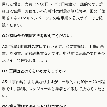
用した場合、実費は30万円〜80万円程度が一般的です。詳
細は茨城県・お住まいの市町村の耐震改修補助や、国の「住
宅省エネ2026キャンペーン」の各事業を公式サイトでご確
認ください。
Q2: 補助金の申請方法を教えてください。
A2: 申請は市町村の窓口で行います。必要書類は、工事計画
書、見積書、耐震診断書などです。申請前に最新の要件を公
式サイトで確認しましょう。
Q3: 工期はどのくらいかかりますか？
A3: 工事内容により異なりますが、一般的には10日〜20日程
度です。詳細なスケジュールは業者と相談して決めてくださ
い。
Q4: 業者選びのポイントは何ですか？