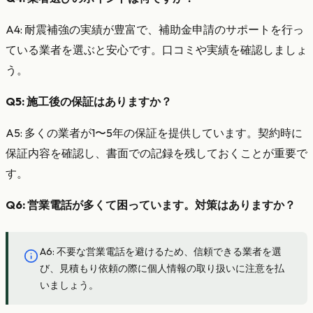
A4: 耐震補強の実績が豊富で、補助金申請のサポートを行っ
ている業者を選ぶと安心です。口コミや実績を確認しましょ
う。
Q5: 施工後の保証はありますか？
A5: 多くの業者が1〜5年の保証を提供しています。契約時に
保証内容を確認し、書面での記録を残しておくことが重要で
す。
Q6: 営業電話が多くて困っています。対策はありますか？
A6: 不要な営業電話を避けるため、信頼できる業者を選
び、見積もり依頼の際に個人情報の取り扱いに注意を払
いましょう。