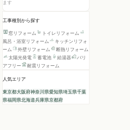
ます
工事種別から探す
窓リフォーム
トイレリフォーム
風呂・浴室リフォーム
キッチンリフォ
ーム
外壁リフォーム
断熱リフォーム
太陽光発電
蓄電池
給湯器
バリ
アフリー
耐震リフォーム
人気エリア
東京都
大阪府
神奈川県
愛知県
埼玉県
千葉
県
福岡県
北海道
兵庫県
京都府