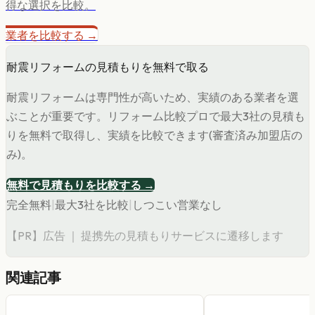
得な選択を比較。
業者を比較する →
耐震リフォームの見積もりを無料で取る
耐震リフォームは専門性が高いため、実績のある業者を選
ぶことが重要です。リフォーム比較プロで最大3社の見積も
りを無料で取得し、実績を比較できます(審査済み加盟店の
み)。
無料で見積もりを比較する →
完全無料
|
最大3社を比較
|
しつこい営業なし
【PR】広告 ｜ 提携先の見積もりサービスに遷移します
関連記事