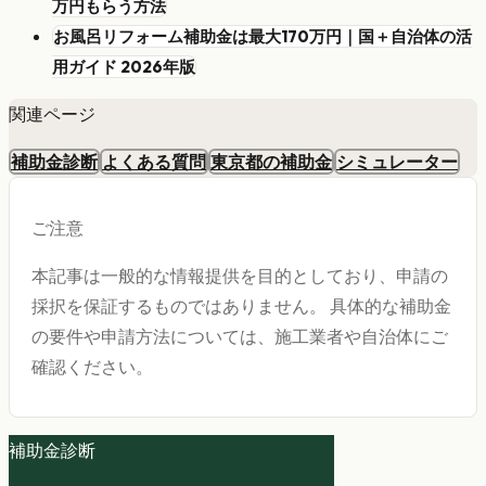
万円もらう方法
お風呂リフォーム補助金は最大170万円｜国＋自治体の活
用ガイド 2026年版
関連ページ
補助金診断
よくある質問
東京都の補助金
シミュレーター
ご注意
本記事は一般的な情報提供を目的としており、申請の
採択を保証するものではありません。 具体的な補助金
の要件や申請方法については、施工業者や自治体にご
確認ください。
補助金診断