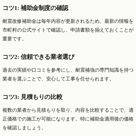
コツ1: 補助金制度の確認
耐震改修補助金は毎年内容が更新されるため、最新の情報を
市町村の公式サイトで確認し、申請書類を揃えておくことが
重要です。
コツ2: 信頼できる業者選び
過去の実績や口コミを参考にし、耐震補強の専門知識を持つ
業者を選ぶことで、安心して工事を任せられます。
コツ3: 見積もりの比較
複数の業者から見積もりを取り、内容を比較することで、適
正価格での施工が可能になります。特に補助金適用後の価格
を確認しましょう。