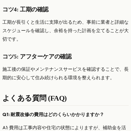
コツ4: 工期の確認
工期が長引くと生活に支障が出るため、事前に業者と詳細な
スケジュールを確認し、余裕を持った計画を立てることが大
切です。
コツ5: アフターケアの確認
施工後の保証やメンテナンスサービスを確認することで、長
期的に安心して住み続けられる環境を整えられます。
よくある質問 (FAQ)
Q1: 耐震改修の費用はどのくらいかかりますか？
A1: 費用は工事内容や住宅の状態によりますが、補助金を活