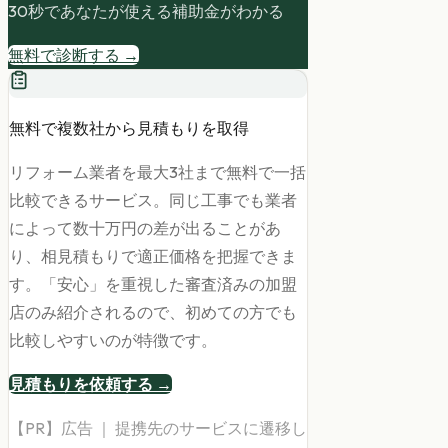
30秒であなたが使える補助金がわかる
無料で診断する →
無料で複数社から見積もりを取得
リフォーム業者を最大3社まで無料で一括
比較できるサービス。同じ工事でも業者
によって数十万円の差が出ることがあ
り、相見積もりで適正価格を把握できま
す。「安心」を重視した審査済みの加盟
店のみ紹介されるので、初めての方でも
比較しやすいのが特徴です。
見積もりを依頼する →
【PR】広告 ｜ 提携先のサービスに遷移し