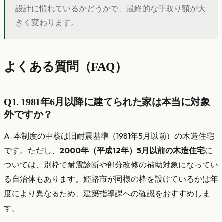
設計に慣れているかどうかで、最終的な手取り額が大
きく変わります。
よくある質問（FAQ）
Q1. 1981年6月以降に建てられた家は本当に対象
外ですか？
A. 本制度の中核は旧耐震基準（1981年5月以前）の木造住宅
です。ただし、
2000年（平成12年）5月以前の木造住宅
に
ついては、別枠で耐震診断や部分改修の補助対象になってい
る自治体もあります。姫路市が同様の枠を設けているかは年
度により異なるため、建築指導課への確認をおすすめしま
す。