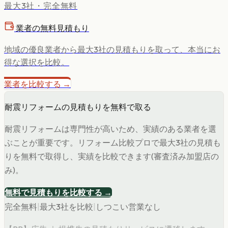
最大3社・完全無料
業者の無料見積もり
地域の優良業者から最大3社の見積もりを取って、本当にお
得な選択を比較。
業者を比較する →
耐震リフォームの見積もりを無料で取る
耐震リフォームは専門性が高いため、実績のある業者を選
ぶことが重要です。リフォーム比較プロで最大3社の見積も
りを無料で取得し、実績を比較できます(審査済み加盟店の
み)。
無料で見積もりを比較する →
完全無料
|
最大3社を比較
|
しつこい営業なし