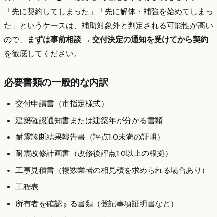
「先に契約してしまった」「先に解体・補強を始めてしまっ
た」というケースは、補助対象外と判定される可能性が高い
ので、
まずは事前相談 → 交付決定の通知を受けてから契約
を徹底してください。
必要書類の一般的な内訳
交付申請書（市指定様式）
建築確認通知書または建築年が分かる書類
耐震診断結果報告書（評点1.0未満の証明）
耐震改修計画書（改修後評点1.0以上の根拠）
工事見積書（複数業者の相見積を求められる場合あり）
工程表
所有者を確認する書類（登記事項証明書など）