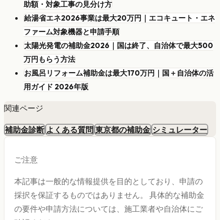
助額・対象工事の見分け方
給湯省エネ2026事業は最大20万円｜エコキュート・エネ
ファーム対象機器と申請手順
太陽光発電の補助金2026｜国は終了、自治体で最大500
万円もらう方法
お風呂リフォーム補助金は最大170万円｜国＋自治体の活
用ガイド 2026年版
関連ページ
補助金診断
よくある質問
東京都の補助金
シミュレーター
ご注意
本記事は一般的な情報提供を目的としており、申請の
採択を保証するものではありません。 具体的な補助金
の要件や申請方法については、施工業者や自治体にご