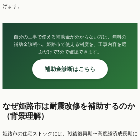
げます。
自分の工事で使える補助金が分からない方は、無料の
補助金診断へ。姫路市で使える制度を、工事内容を選
ぶだけで3分で確認できます。
補助金診断はこちら
なぜ姫路市は耐震改修を補助するのか
（背景理解）
姫路市の住宅ストックには、戦後復興期〜高度経済成長期に