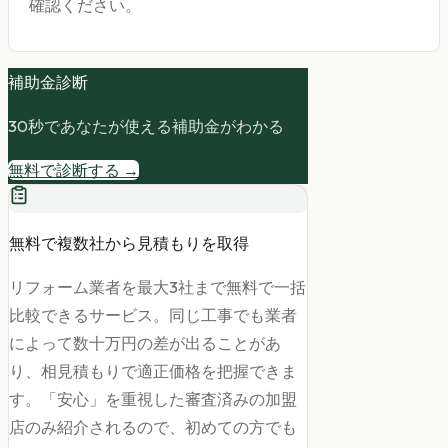
確認ください。
補助金診断
30秒であなたが使える補助金がわかる
無料で診断する →
無料で複数社から見積もりを取得
リフォーム業者を最大3社まで無料で一括
比較できるサービス。同じ工事でも業者
によって数十万円の差が出ることがあ
り、相見積もりで適正価格を把握できま
す。「安心」を重視した審査済みの加盟
店のみ紹介されるので、初めての方でも