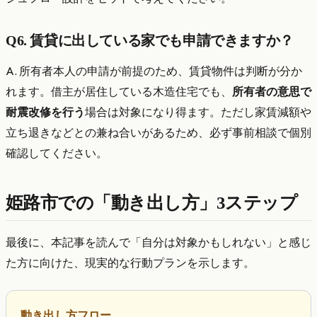
Q6. 賃貸に出している家でも申請できますか？
A. 所有者本人の申請が前提のため、賃貸物件は判断が分か
れます。借主が居住している木造住宅でも、
所有者の意思で
耐震改修を行う
場合は対象になり得ます。ただし家賃減額や
立ち退きなどとの兼ね合いがあるため、必ず事前相談で個別
確認してください。
姫路市での「動き出し方」3ステップ
最後に、本記事を読んで「自分は対象かもしれない」と感じ
た方に向けた、現実的な行動プランを示します。
動き出し方フロー