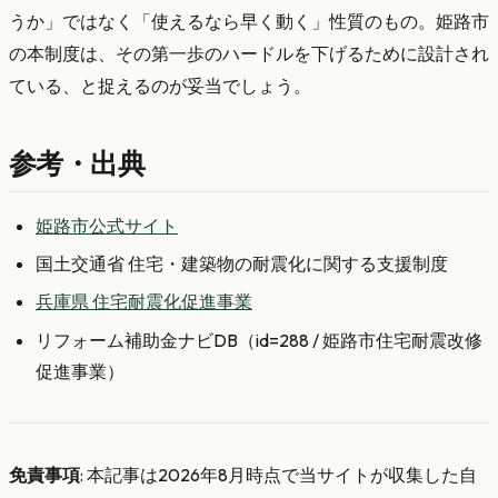
うか」ではなく「使えるなら早く動く」性質のもの。姫路市
の本制度は、その第一歩のハードルを下げるために設計され
ている、と捉えるのが妥当でしょう。
参考・出典
姫路市公式サイト
国土交通省 住宅・建築物の耐震化に関する支援制度
兵庫県 住宅耐震化促進事業
リフォーム補助金ナビDB（id=288 / 姫路市住宅耐震改修
促進事業）
免責事項
: 本記事は2026年8月時点で当サイトが収集した自