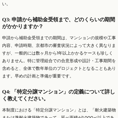
い。
Q3: 申請から補助金受領まで、どのくらいの期間
がかかりますか？
申請から補助金受領までの期間は、マンションの規模や工事
内容、申請時期、京都市の審査状況によって大きく異なりま
すが、一般的には数ヶ月から1年以上かかるケースも珍しく
ありません。特に管理組合での合意形成や設計・工事期間を
含めると、全体で数年単位のプロジェクトとなることもあり
ます。早めの計画と準備が重要です。
Q4: 「特定分譲マンション」の定義について詳し
く教えてください。
本制度における「特定分譲マンション」とは、「耐火建築物
または準耐火建築物であって、延べ面積が1,000㎡以上であ