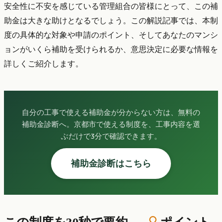
安全性に不安を感じている管理組合の皆様にとって、この補
助金は大きな助けとなるでしょう。この解説記事では、本制
度の具体的な対象や申請のポイント、そしてあなたのマンシ
ョンがいくら補助を受けられるか、意思決定に必要な情報を
詳しくご紹介します。
自分の工事で使える補助金が分からない方は、無料の
補助金診断へ。京都市で使える制度を、工事内容を選
ぶだけで3分で確認できます。
補助金診断はこちら