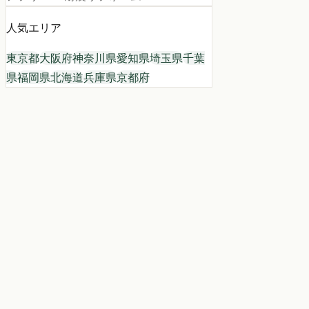
人気エリア
東京都
大阪府
神奈川県
愛知県
埼玉県
千葉
県
福岡県
北海道
兵庫県
京都府