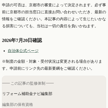
申請の可否は、京都市の審査によって決定されます。必ず事
前に京都市の担当窓口に直接お問い合わせいただき、最新の
情報をご確認ください。本記事の内容によって生じたいかな
る損害についても、当社は一切の責任を負いかねます。
2026年7月20日確認
自治体公式ページ
※制度の金額・対象・受付状況は変更される場合がありま
す。申請前にリンク先の最新要綱をご確認ください。
━━ この記事の
監修
体制 ━━
リフォーム補助金ナビ編集部
編集部の保有資格