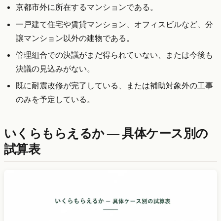
京都市外に所在するマンションである。
一戸建て住宅や賃貸マンション、オフィスビルなど、分
譲マンション以外の建物である。
管理組合での決議がまだ得られていない、または今後も
決議の見込みがない。
既に耐震改修が完了している、または補助対象外の工事
のみを予定している。
いくらもらえるか — 具体ケース別の
試算表