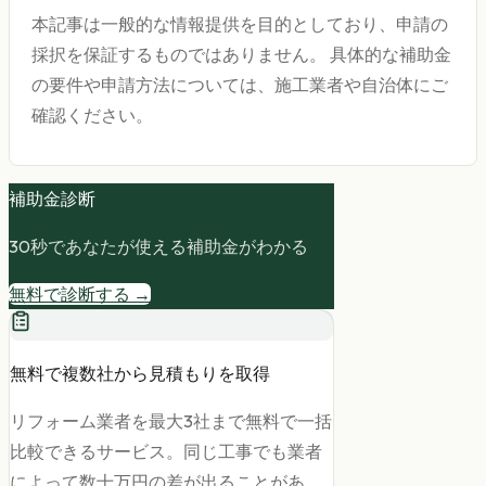
本記事は一般的な情報提供を目的としており、申請の
採択を保証するものではありません。 具体的な補助金
の要件や申請方法については、施工業者や自治体にご
確認ください。
補助金診断
30秒であなたが使える補助金がわかる
無料で診断する →
無料で複数社から見積もりを取得
リフォーム業者を最大3社まで無料で一括
比較できるサービス。同じ工事でも業者
によって数十万円の差が出ることがあ