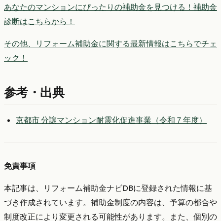
あなたのマンションにぴったりの補助金を見つける！補助金
診断はこちらから！
その他、リフォーム補助金に関する最新情報はこちらでチェ
ック！
参考・出典
京都市 分譲マンション耐震化促進事業（令和７年度）
免責事項
本記事は、リフォーム補助金ナビDBに登録された情報に基
づき作成されています。補助金制度の内容は、予算の都合や
制度改正により変更される可能性があります。また、個別の