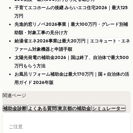
子育てエコホームの後継 みらいエコ住宅2026｜最大125
万円
先進的窓リノベ2026事業｜最大100万円・グレード別補
助額・対象工事の見分け方
給湯省エネ2026事業は最大20万円｜エコキュート・エネ
ファーム対象機器と申請手順
太陽光発電の補助金2026｜国は終了、自治体で最大500
万円もらう方法
お風呂リフォーム補助金は最大170万円｜国＋自治体の活
用ガイド 2026年版
関連ページ
補助金診断
よくある質問
東京都の補助金
シミュレーター
ご注意