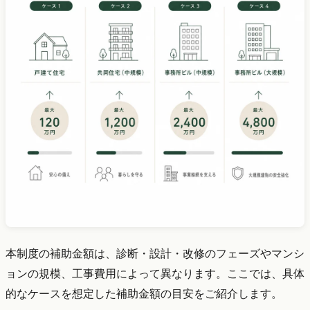
本制度の補助金額は、診断・設計・改修のフェーズやマンシ
ョンの規模、工事費用によって異なります。ここでは、具体
的なケースを想定した補助金額の目安をご紹介します。