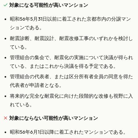
対象になる可能性が高いマンション
昭和56年5月31日以前に着工された京都市内の分譲マン
ションである。
耐震診断、耐震設計、耐震改修工事のいずれかを検討し
ている。
管理組合の集会で、耐震化の実施について決議が得られ
ている、またはこれから決議を得る予定である。
管理組合の代表者、または区分所有者全員の同意を得た
代表者が申請者となる。
将来的な完全な耐震化に向けた段階的な改修も視野に入
れている。
対象にならない可能性が高いマンション
昭和56年6月1日以降に着工されたマンションである。