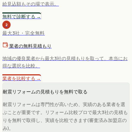
給見込額もその場で表示。
無料で診断する →
2
最大3社・完全無料
業者の無料見積もり
地域の優良業者から最大3社の見積もりを取って、本当にお
得な選択を比較。
業者を比較する →
耐震リフォームの見積もりを無料で取る
耐震リフォームは専門性が高いため、実績のある業者を選
ぶことが重要です。リフォーム比較プロで最大3社の見積も
りを無料で取得し、実績を比較できます(審査済み加盟店の
み)。