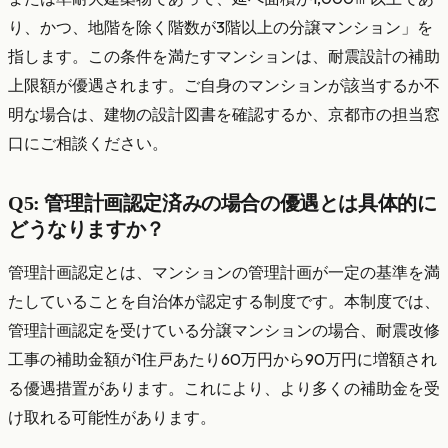
り、かつ、地階を除く階数が3階以上の分譲マンション」を
指します。この条件を満たすマンションは、耐震設計の補助
上限額が優遇されます。ご自身のマンションが該当するか不
明な場合は、建物の設計図書を確認するか、京都市の担当窓
口にご相談ください。
Q5: 管理計画認定済みの場合の優遇とは具体的に
どうなりますか？
管理計画認定とは、マンションの管理計画が一定の基準を満
たしていることを自治体が認定する制度です。本制度では、
管理計画認定を受けている分譲マンションの場合、耐震改修
工事の補助金額が1住戸あたり60万円から90万円に増額され
る優遇措置があります。これにより、より多くの補助金を受
け取れる可能性があります。