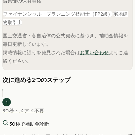
編集部の保有資格
ファイナンシャル・プランニング技能士（FP2級）
宅地建
物取引士
国土交通省・各自治体の公式発表に基づき、補助金情報を
毎日更新しています。
掲載情報に誤りを発見された場合は
お問い合わせ
よりご連
絡ください。
次に進める2つのステップ
1
30秒・メアド不要
30秒で補助金診断