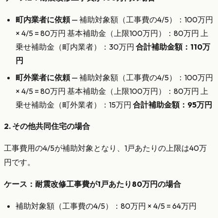
町内業者に依頼
— 補助対象額（工事費の4/5）：100万円
× 4/5 = 80万円 基本補助金（上限100万円）：80万円 上
乗せ補助金（町内業者）：30万円
合計補助金額：110万
円
町外業者に依頼
— 補助対象額（工事費の4/5）：100万円
× 4/5 = 80万円 基本補助金（上限100万円）：80万円 上
乗せ補助金（町外業者）：15万円
合計補助金額：95万円
2. その他共同住宅の場合
工事費用の4/5が補助対象となり、1戸あたりの上限は40万
円です。
ケース：耐震改修工事費が1戸あたり80万円の場合
補助対象額（工事費の4/5）：80万円 × 4/5 = 64万円