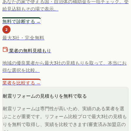
あなたの家で使える国・自治体の補助金を一括チェック。受
給見込額もその場で表示。
無料で診断する →
2
最大3社・完全無料
業者の無料見積もり
地域の優良業者から最大3社の見積もりを取って、本当にお
得な選択を比較。
業者を比較する →
耐震リフォームの見積もりを無料で取る
耐震リフォームは専門性が高いため、実績のある業者を選
ぶことが重要です。リフォーム比較プロで最大3社の見積も
りを無料で取得し、実績を比較できます(審査済み加盟店の