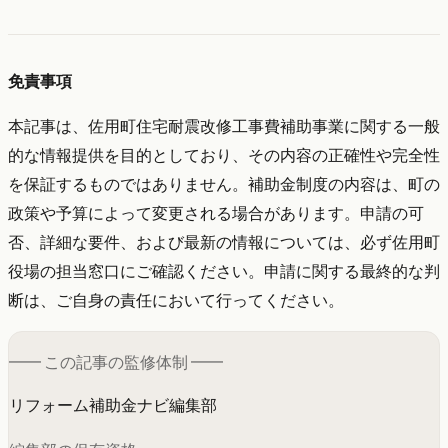
免責事項
本記事は、佐用町住宅耐震改修工事費補助事業に関する一般
的な情報提供を目的としており、その内容の正確性や完全性
を保証するものではありません。補助金制度の内容は、町の
政策や予算によって変更される場合があります。申請の可
否、詳細な要件、および最新の情報については、必ず佐用町
役場の担当窓口にご確認ください。申請に関する最終的な判
断は、ご自身の責任において行ってください。
━━ この記事の
監修
体制 ━━
リフォーム補助金ナビ編集部