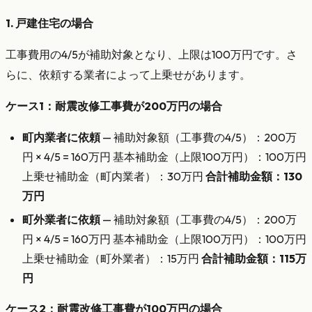
1. 戸建住宅の場合
工事費用の4/5が補助対象となり、上限は100万円です。さ
らに、依頼する業者によって上乗せがあります。
ケース1：耐震改修工事費が200万円の場合
町内業者に依頼
— 補助対象額（工事費の4/5）：200万
円 × 4/5 = 160万円 基本補助金（上限100万円）：100万円
上乗せ補助金（町内業者）：30万円
合計補助金額：130
万円
町外業者に依頼
— 補助対象額（工事費の4/5）：200万
円 × 4/5 = 160万円 基本補助金（上限100万円）：100万円
上乗せ補助金（町外業者）：15万円
合計補助金額：115万
円
ケース2：耐震改修工事費が100万円の場合