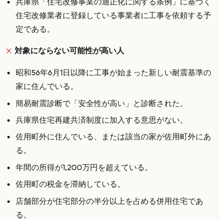
兵庫県「住宅改修事業の適正化に関する条例」に基づく
住宅改修業者に登録している事業者に工事を依頼する予
定である。
対象にならない可能性が高い人
昭和56年6月1日以降に工事が始まった新しい耐震基準の
家に住んでいる。
簡易耐震診断で「安全性が高い」と診断された。
兵庫県住宅再建共済制度に加入する意思がない。
佐用町外に住んでいる、または該当の家が佐用町外にあ
る。
年間の所得が1,200万円を超えている。
佐用町の税金を滞納している。
店舗部分が住宅部分の半分以上を占める併用住宅であ
る。