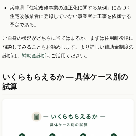
兵庫県「住宅改修事業の適正化に関する条例」に基づく
住宅改修業者に登録していない事業者に工事を依頼する
予定である。
ご自身の状況がどちらに当てはまるか、まずは佐用町役場に
相談してみることをお勧めします。より詳しい補助金制度の
診断は、
補助金診断
もご活用ください。
いくらもらえるか — 具体ケース別の
試算