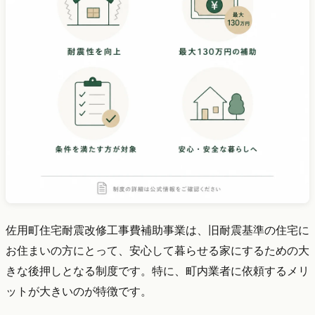
佐用町住宅耐震改修工事費補助事業は、旧耐震基準の住宅に
お住まいの方にとって、安心して暮らせる家にするための大
きな後押しとなる制度です。特に、町内業者に依頼するメリ
ットが大きいのが特徴です。