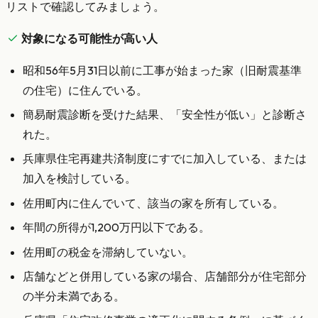
リストで確認してみましょう。
対象になる可能性が高い人
昭和56年5月31日以前に工事が始まった家（旧耐震基準
の住宅）に住んでいる。
簡易耐震診断を受けた結果、「安全性が低い」と診断さ
れた。
兵庫県住宅再建共済制度にすでに加入している、または
加入を検討している。
佐用町内に住んでいて、該当の家を所有している。
年間の所得が1,200万円以下である。
佐用町の税金を滞納していない。
店舗などと併用している家の場合、店舗部分が住宅部分
の半分未満である。