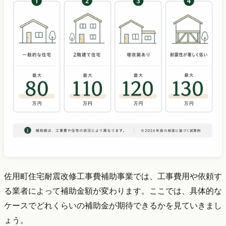
佐用町住宅耐震改修工事費補助事業では、工事費用や依頼す
る業者によって補助金額が変わります。ここでは、具体的な
ケースでどれくらいの補助金が期待できるかを見ていきまし
ょう。