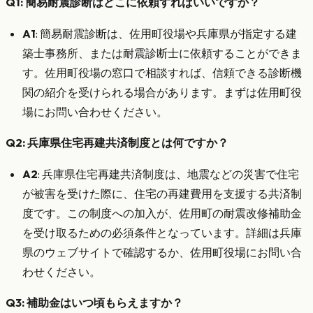
Q1: 簡易耐震診断はどこに依頼すればいいですか？
A1
: 簡易耐震診断は、佐用町役場や兵庫県が指定する建
築士事務所、または耐震診断士に依頼することができま
す。佐用町役場の窓口で相談すれば、信頼できる診断機
関の紹介を受けられる場合があります。まずは佐用町役
場にお問い合わせください。
Q2: 兵庫県住宅再建共済制度とは何ですか？
A2
: 兵庫県住宅再建共済制度は、地震などの災害で住宅
が被害を受けた際に、住宅の再建費用を支援する共済制
度です。この制度への加入が、佐用町の耐震改修補助金
を受け取るための必須条件となっています。詳細は兵庫
県のウェブサイトで確認するか、佐用町役場にお問い合
わせください。
Q3: 補助金はいつ頃もらえますか？