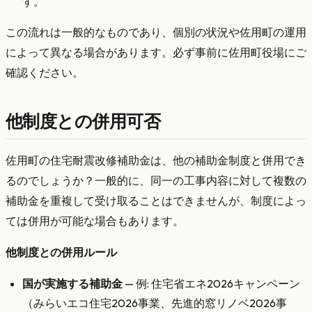
す。
この流れは一般的なものであり、個別の状況や佐用町の運用
によって異なる場合があります。必ず事前に佐用町役場にご
確認ください。
他制度との併用可否
佐用町の住宅耐震改修補助金は、他の補助金制度と併用でき
るのでしょうか？一般的に、同一の工事内容に対して複数の
補助金を重複して受け取ることはできませんが、制度によっ
ては併用が可能な場合もあります。
他制度との併用ルール
国が実施する補助金
— 例: 住宅省エネ2026キャンペーン
（みらいエコ住宅2026事業、先進的窓リノベ2026事