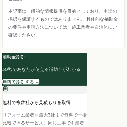
本記事は一般的な情報提供を目的としており、申請の
採択を保証するものではありません。 具体的な補助金
の要件や申請方法については、施工業者や自治体にご
確認ください。
補助金診断
30秒であなたが使える補助金がわかる
無料で診断する →
無料で複数社から見積もりを取得
リフォーム業者を最大3社まで無料で一括
比較できるサービス。同じ工事でも業者