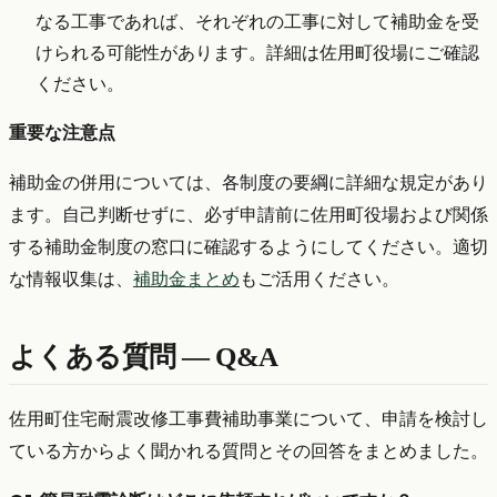
なる工事であれば、それぞれの工事に対して補助金を受
けられる可能性があります。詳細は佐用町役場にご確認
ください。
重要な注意点
補助金の併用については、各制度の要綱に詳細な規定があり
ます。自己判断せずに、必ず申請前に佐用町役場および関係
する補助金制度の窓口に確認するようにしてください。適切
な情報収集は、
補助金まとめ
もご活用ください。
よくある質問 — Q&A
佐用町住宅耐震改修工事費補助事業について、申請を検討し
ている方からよく聞かれる質問とその回答をまとめました。