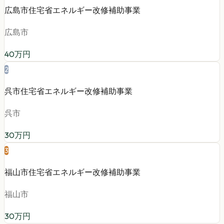
広島市住宅省エネルギー改修補助事業
広島市
40
万円
2
呉市住宅省エネルギー改修補助事業
呉市
30
万円
3
福山市住宅省エネルギー改修補助事業
福山市
30
万円