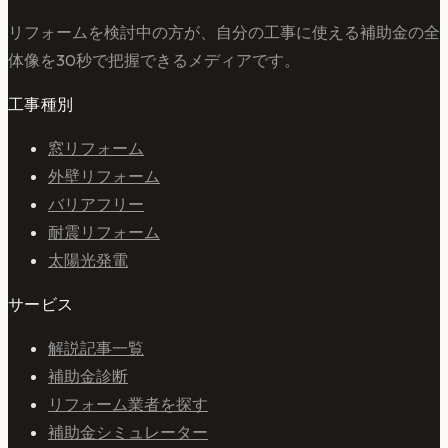
リフォームを検討中の方が、自分の工事に使える補助金の全
体像を30秒で把握できるメディアです。
工事種別
窓リフォーム
外壁リフォーム
バリアフリー
耐震リフォーム
太陽光発電
サービス
解説記事一覧
補助金診断
リフォーム業者を探す
補助金シミュレーター