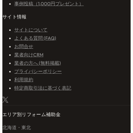
事例投稿（1,000円プレゼント）
サイト情報
サイトについて
よくある質問 (FAQ)
お問合せ
業者向けCRM
業者の方へ (無料掲載)
プライバシーポリシー
利用規約
特定商取引法に基づく表記
エリア別リフォーム補助金
北海道・東北