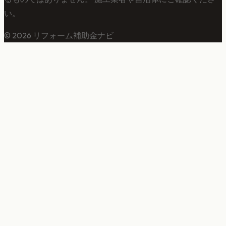
い。
©
2026
リフォーム補助金ナビ