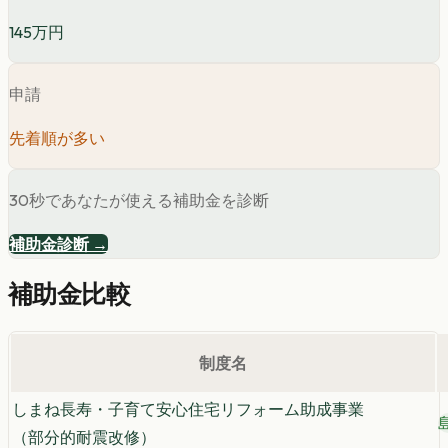
145万円
申請
先着順が多い
30秒であなたが使える補助金を診断
補助金診断 →
補助金比較
制度名
しまね長寿・子育て安心住宅リフォーム助成事業
（部分的耐震改修）