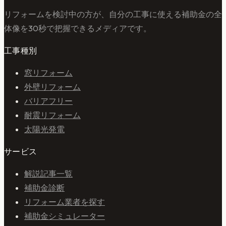
リフォームを検討中の方が、自分の工事に使える補助金の全
体像を30秒で把握できるメディアです。
工事種別
窓リフォーム
外壁リフォーム
バリアフリー
耐震リフォーム
太陽光発電
サービス
解説記事一覧
補助金診断
リフォーム業者を探す
補助金シミュレーター