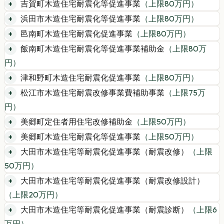
吉賀町木造住宅耐震化等促進事業
（上限
80
万円）
浜田市木造住宅耐震化等促進事業
（上限
80
万円）
邑南町木造住宅耐震化促進事業
（上限
80
万円）
飯南町木造住宅耐震化等促進事業補助金
（上限
80
万
円）
津和野町木造住宅耐震化促進事業
（上限
80
万円）
松江市木造住宅耐震改修事業費補助事業
（上限
75
万
円）
美郷町定住者用住宅改修補助金
（上限
50
万円）
美郷町木造住宅耐震化等促進事業
（上限
50
万円）
大田市木造住宅等耐震化促進事業（耐震改修）
（上限
50
万円）
大田市木造住宅等耐震化促進事業（耐震改修設計）
（上限
20
万円）
大田市木造住宅等耐震化促進事業（耐震診断）
（上限
6
万円）