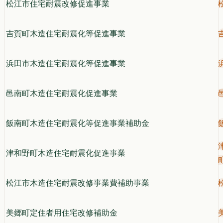
松江市住宅耐震改修促進事業
吉賀町木造住宅耐震化等促進事業
浜田市木造住宅耐震化等促進事業
邑南町木造住宅耐震化促進事業
飯南町木造住宅耐震化等促進事業補助金
津和野町木造住宅耐震化促進事業
松江市木造住宅耐震改修事業費補助事業
美郷町定住者用住宅改修補助金