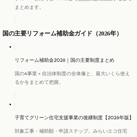
まとめます。
国の主要リフォーム補助金ガイド（2026年）
リフォーム補助金2026｜国の主要制度まとめ
国の4事業＋自治体制度の全体像と、最大いくら使え
るかをまとめて把握。
子育てグリーン住宅支援事業の後継制度【2026年版】
対象工事・補助額・申請ステップ。みらいエコ住宅