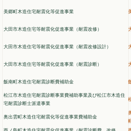
美郷町木造住宅耐震化等促進事業
大田市木造住宅等耐震化促進事業（耐震改修）
大田市木造住宅等耐震化促進事業（耐震改修設計）
大田市木造住宅等耐震化促進事業（耐震診断）
飯南町木造住宅耐震診断費補助金
松江市木造住宅耐震診断事業費補助事業及び松江市木造住
宅耐震診断士派遣事業
奥出雲町木造住宅耐震化等促進事業費補助金
西ノ島町木造住宅耐震化促進事業（耐震診断費、改修、