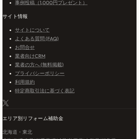
事例投稿（1,000円プレゼント）
サイト情報
サイトについて
よくある質問 (FAQ)
お問合せ
業者向けCRM
業者の方へ (無料掲載)
プライバシーポリシー
利用規約
特定商取引法に基づく表記
エリア別リフォーム補助金
北海道・東北