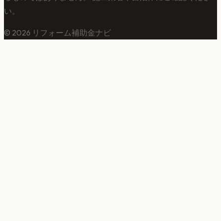
い。
©
2026
リフォーム補助金ナビ