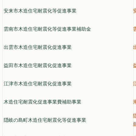
安来市木造住宅耐震化等促進事業
雲南市木造住宅耐震化等促進事業補助金
出雲市木造住宅耐震化促進事業
益田市木造住宅耐震化促進事業
江津市木造住宅耐震化促進事業
木造住宅耐震化促進事業費補助事業
隠岐の島町木造住宅耐震化等促進事業