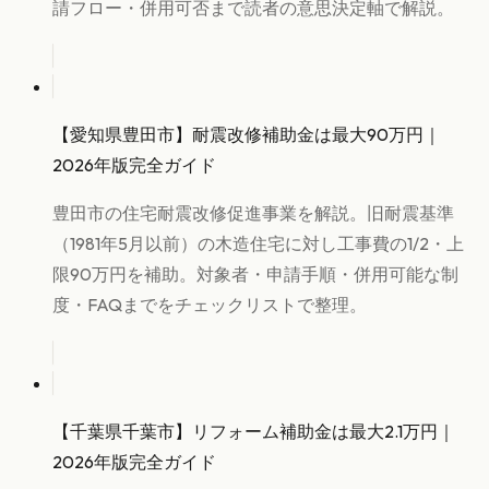
請フロー・併用可否まで読者の意思決定軸で解説。
【愛知県豊田市】耐震改修補助金は最大90万円｜
2026年版完全ガイド
豊田市の住宅耐震改修促進事業を解説。旧耐震基準
（1981年5月以前）の木造住宅に対し工事費の1/2・上
限90万円を補助。対象者・申請手順・併用可能な制
度・FAQまでをチェックリストで整理。
【千葉県千葉市】リフォーム補助金は最大2.1万円｜
2026年版完全ガイド