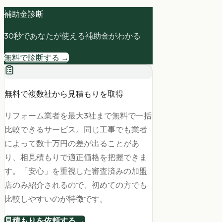
補助金診断
30秒であなたが使える補助金がわかる
無料で診断する →
無料で複数社から見積もりを取得
リフォーム業者を最大3社まで無料で一括
比較できるサービス。同じ工事でも業者
によって数十万円の差が出ることがあ
り、相見積もりで適正価格を把握できま
す。「安心」を重視した審査済みの加盟
店のみ紹介されるので、初めての方でも
比較しやすいのが特徴です。
見積もりを依頼する →