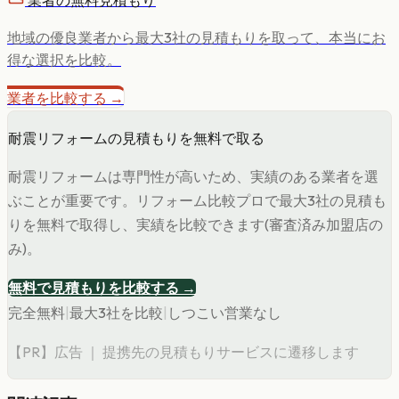
業者の無料見積もり
地域の優良業者から最大3社の見積もりを取って、本当にお
得な選択を比較。
業者を比較する →
耐震リフォームの見積もりを無料で取る
耐震リフォームは専門性が高いため、実績のある業者を選
ぶことが重要です。リフォーム比較プロで最大3社の見積も
りを無料で取得し、実績を比較できます(審査済み加盟店の
み)。
無料で見積もりを比較する →
完全無料
|
最大3社を比較
|
しつこい営業なし
【PR】広告 ｜ 提携先の見積もりサービスに遷移します