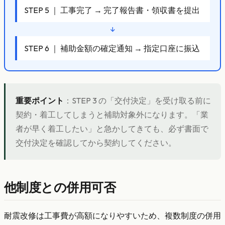
STEP 5 ｜ 工事完了 → 完了報告書・領収書を提出
↓
STEP 6 ｜ 補助金額の確定通知 → 指定口座に振込
重要ポイント
：STEP 3 の「交付決定」を受け取る前に
契約・着工してしまうと補助対象外になります。「業
者が早く着工したい」と急かしてきても、必ず書面で
交付決定を確認してから契約してください。
他制度との併用可否
耐震改修は工事費が高額になりやすいため、複数制度の併用