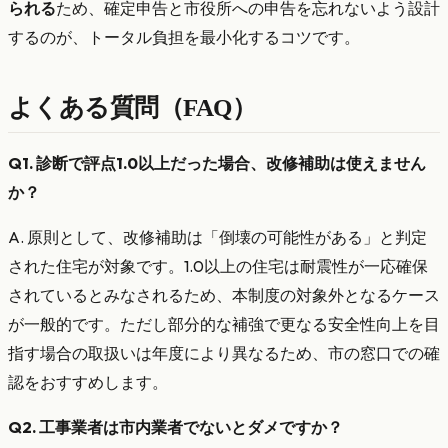
られる
ため、確定申告と市役所への申告を忘れないよう設計
するのが、トータル負担を最小化するコツです。
よくある質問（FAQ）
Q1. 診断で評点1.0以上だった場合、改修補助は使えません
か？
A. 原則として、改修補助は「倒壊の可能性がある」と判定
された住宅が対象です。1.0以上の住宅は耐震性が一応確保
されているとみなされるため、本制度の対象外となるケース
が一般的です。ただし部分的な補強で更なる安全性向上を目
指す場合の取扱いは年度により異なるため、市の窓口での確
認をおすすめします。
Q2. 工事業者は市内業者でないとダメですか？