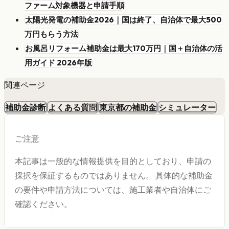
ファーム対象機器と申請手順
太陽光発電の補助金2026｜国は終了、自治体で最大500
万円もらう方法
お風呂リフォーム補助金は最大170万円｜国＋自治体の活
用ガイド 2026年版
関連ページ
補助金診断
よくある質問
東京都の補助金
シミュレーター
ご注意
本記事は一般的な情報提供を目的としており、申請の
採択を保証するものではありません。 具体的な補助金
の要件や申請方法については、施工業者や自治体にご
確認ください。