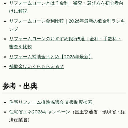
リフォームローンとは？金利・審査・選び方を初心者向
けに解説
リフォームローン金利比較｜2026年最新の低金利ランキ
ング
リフォームローンのおすすめ銀行5選｜金利・手数料・
審査を比較
リフォーム補助金まとめ【2026年最新】
補助金はいくらもらえる？
参考・出典
住宅リフォーム推進協議会 支援制度検索
住宅省エネ2026キャンペーン
（国土交通省・環境省・経
済産業省）