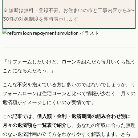
※ 診断は無料・登録不要。お住まいの市と工事内容から3〜
30件の対象制度を即時表示します
「リフォームしたいけど、ローンを組んだら毎月いくら払う
ことになるんだろう…」
こんな不安を抱えている方は多いのではないでしょうか。リ
フォームローンは住宅ローンと比べて情報が少なく、月々の
返済額がイメージしにくいのが実情です。
この記事では、
借入額・金利・返済期間の組み合わせ別に
月々の返済額を一覧表で紹介
し、あなたの年収に合った無理
のない返済計画の立て方をわかりやすく解説します。さら