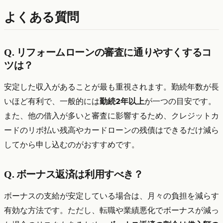
よくある質問
Q. リフォームローンの審査に通りやすくするコ
ツは？
安定した収入があることが最も重視されます。勤続年数が長
いほど有利で、一般的には
勤続2年以上
が一つの目安です。
また、他の借入が多いと審査に影響するため、クレジットカ
ードのリボ払い残高やカードローンの残債はできるだけ減ら
してから申し込むのがおすすめです。
Q. ボーナス返済は利用すべき？
ボーナスの支給が安定している場合は、月々の負担を減らす
有効な方法です。ただし、転職や業績悪化でボーナスが減っ