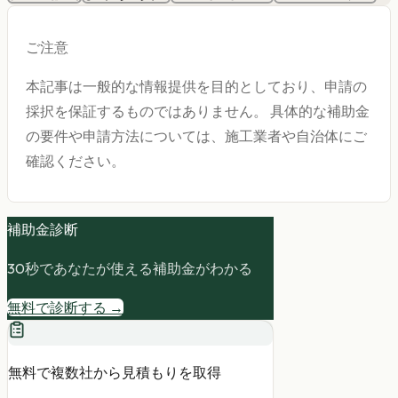
ご注意
本記事は一般的な情報提供を目的としており、申請の
採択を保証するものではありません。 具体的な補助金
の要件や申請方法については、施工業者や自治体にご
確認ください。
補助金診断
30秒であなたが使える補助金がわかる
無料で診断する →
無料で複数社から見積もりを取得