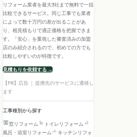
リフォーム業者を最大3社まで無料で一括
比較できるサービス。同じ工事でも業者
によって数十万円の差が出ることがあ
り、相見積もりで適正価格を把握できま
す。「安心」を重視した審査済みの加盟
店のみ紹介されるので、初めての方でも
比較しやすいのが特徴です。
見積もりを依頼する →
【PR】広告 ｜ 提携先のサービスに遷移し
ます
工事種別から探す
窓リフォーム
トイレリフォーム
風呂・浴室リフォーム
キッチンリフォ