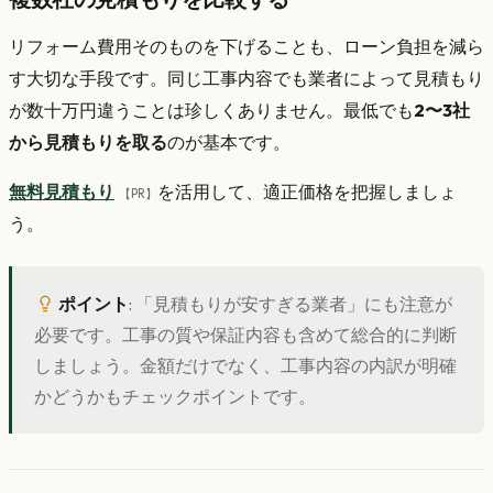
リフォーム費用そのものを下げることも、ローン負担を減ら
す大切な手段です。同じ工事内容でも業者によって見積もり
が数十万円違うことは珍しくありません。最低でも
2〜3社
から見積もりを取る
のが基本です。
無料見積もり
を活用して、適正価格を把握しましょ
【PR】
う。
ポイント
: 「見積もりが安すぎる業者」にも注意が
必要です。工事の質や保証内容も含めて総合的に判断
しましょう。金額だけでなく、工事内容の内訳が明確
かどうかもチェックポイントです。