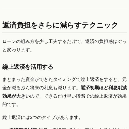
返済負担をさらに減らすテクニック
ローンの組み方を少し工夫するだけで、返済の負担感はぐっ
と変わります。
繰上返済を活用する
まとまった資金ができたタイミングで繰上返済をすると、元
金が減るぶん将来の利息も減ります。
返済初期ほど利息削減
効果が大きい
ので、できるだけ早い段階での繰上返済が効果
的です。
繰上返済には2つのタイプがあります。