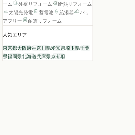
ーム
外壁リフォーム
断熱リフォーム
太陽光発電
蓄電池
給湯器
バリ
アフリー
耐震リフォーム
人気エリア
東京都
大阪府
神奈川県
愛知県
埼玉県
千葉
県
福岡県
北海道
兵庫県
京都府