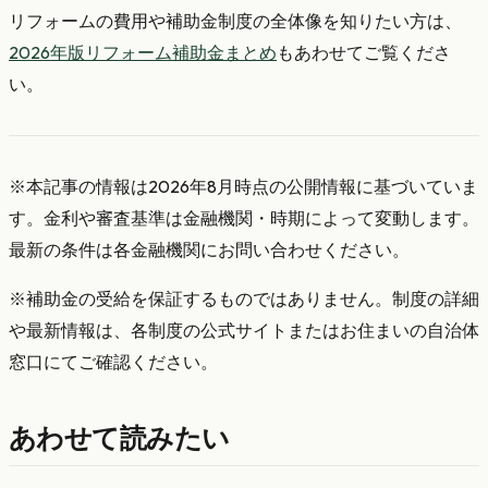
リフォームの費用や補助金制度の全体像を知りたい方は、
2026年版リフォーム補助金まとめ
もあわせてご覧くださ
い。
※本記事の情報は2026年8月時点の公開情報に基づいていま
す。金利や審査基準は金融機関・時期によって変動します。
最新の条件は各金融機関にお問い合わせください。
※補助金の受給を保証するものではありません。制度の詳細
や最新情報は、各制度の公式サイトまたはお住まいの自治体
窓口にてご確認ください。
あわせて読みたい