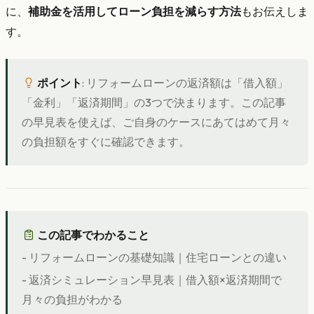
に、
補助金を活用してローン負担を減らす方法
もお伝えしま
す。
ポイント
: リフォームローンの返済額は「借入額」
「金利」「返済期間」の3つで決まります。この記事
の早見表を使えば、ご自身のケースにあてはめて月々
の負担額をすぐに確認できます。
この記事でわかること
- リフォームローンの基礎知識｜住宅ローンとの違い
- 返済シミュレーション早見表｜借入額×返済期間で
月々の負担がわかる