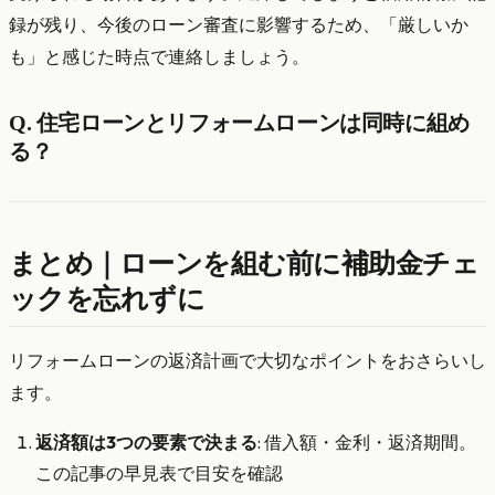
録が残り、今後のローン審査に影響するため、「厳しいか
も」と感じた時点で連絡しましょう。
Q. 住宅ローンとリフォームローンは同時に組め
る？
まとめ｜ローンを組む前に補助金チェ
ックを忘れずに
リフォームローンの返済計画で大切なポイントをおさらいし
ます。
返済額は3つの要素で決まる
: 借入額・金利・返済期間。
この記事の早見表で目安を確認