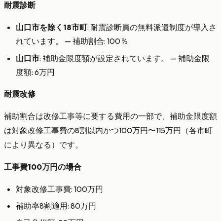
耐震診断
山口市を除く18市町
: 耐震診断員の無料派遣制度が導入さ
れています。 — 補助割合: 100％
山口市
: 補助金限度額が設定されています。 — 補助金限
度額: 6万円
耐震改修
補助割合は改修工事等に要する費用の一部で、補助金限度額
は対象改修工事費の8割以内かつ100万円〜115万円（各市町
により異なる）です。
工事費100万円の場合
対象改修工事費: 100万円
補助率8割適用: 80万円