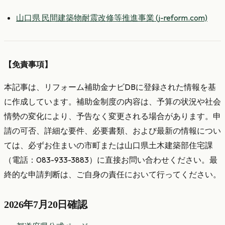
山口県 民間建築物耐震改修等推進事業 (j-reform.com)
【免責事項】
本記事は、リフォーム補助金ナビDBに登録された情報を基
に作成しています。補助金制度の内容は、予算の状況や社会
情勢の変化により、予告なく変更される場合があります。申
請の可否、詳細な要件、必要書類、および最新の情報につい
ては、必ずお住まいの市町または山口県土木建築部住宅課
（電話：083-933-3883）に直接お問い合わせください。最
終的な申請判断は、ご自身の責任において行ってください。
2026年7月20日確認