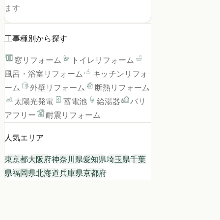
ます
工事種別から探す
窓リフォーム
トイレリフォーム
風呂・浴室リフォーム
キッチンリフォ
ーム
外壁リフォーム
断熱リフォーム
太陽光発電
蓄電池
給湯器
バリ
アフリー
耐震リフォーム
人気エリア
東京都
大阪府
神奈川県
愛知県
埼玉県
千葉
県
福岡県
北海道
兵庫県
京都府