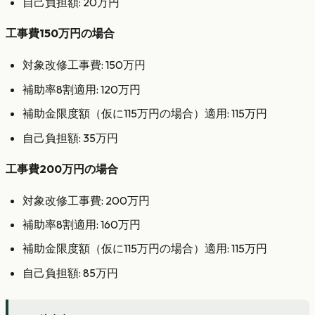
自己負担額: 20万円
工事費150万円の場合
対象改修工事費: 150万円
補助率8割適用: 120万円
補助金限度額（仮に115万円の場合）適用: 115万円
自己負担額: 35万円
工事費200万円の場合
対象改修工事費: 200万円
補助率8割適用: 160万円
補助金限度額（仮に115万円の場合）適用: 115万円
自己負担額: 85万円