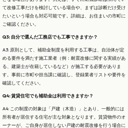
て改修工事だけを検討している場合や、まずは診断だけ受け
たいという場合も対応可能です。詳細は、お住まいの市町に
ご確認ください。
Q3: 自分で選んだ工務店でも工事できますか？
A3: 原則として、補助金制度を利用する工事は、自治体が定
める要件を満たす施工業者（例：耐震改修に関する実績があ
る、建築士が在籍しているなど）が施工する必要がありま
す。事前に市町や担当課に確認し、登録業者リストや要件を
確認してください。
Q4: 賃貸住宅でも補助金は利用できますか？
A4: この制度の対象は「戸建（木造）」とあり、一般的には
所有者が居住する住宅が主な対象となります。賃貸物件のオ
ーナーが、ご自身が居住しない戸建の耐震改修を行う場合に