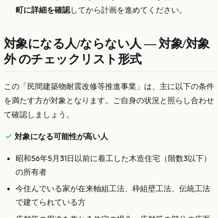
町に詳細を確認
してから計画を進めてください。
対象になる人/ならない人 — 対象/対象
外 のチェックリスト形式
この「民間建築物耐震改修等推進事業」は、主に以下の条件
を満たす方が対象となります。ご自身の状況と照らし合わせ
て確認しましょう。
対象になる可能性が高い人
昭和56年5月31日以前に着工した木造住宅（階数3以下）
の所有者
今住んでいる家が在来軸組工法、枠組壁工法、伝統工法
で建てられている方