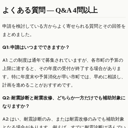
よくある質問 — Q&A 4問以上
申請を検討している方からよく寄せられる質問とその回答を
まとめました。
Q1: 申請はいつまでできますか？
A1: この制度は通年で募集されていますが、各市町の予算の
上限に達すると、その年度の受付が終了する場合がありま
す。特に年度末や予算消化が早い市町では、早めに相談し、
計画を進めることがおすすめです。
Q2: 耐震診断と耐震改修、どちらか一方だけでも補助対象に
なりますか？
A2: はい、耐震診断のみ、または耐震改修のみでも補助対象
となる場合があります。例えば、すでに耐震診断は済んでい