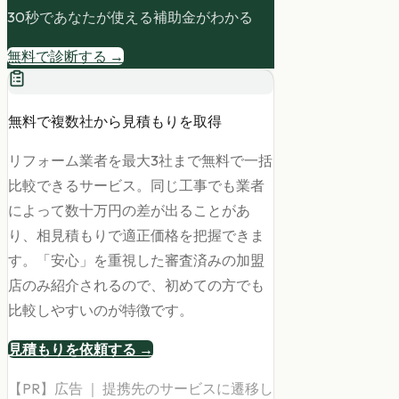
30秒であなたが使える補助金がわかる
無料で診断する →
無料で複数社から見積もりを取得
リフォーム業者を最大3社まで無料で一括
比較できるサービス。同じ工事でも業者
によって数十万円の差が出ることがあ
り、相見積もりで適正価格を把握できま
す。「安心」を重視した審査済みの加盟
店のみ紹介されるので、初めての方でも
比較しやすいのが特徴です。
見積もりを依頼する →
【PR】広告 ｜ 提携先のサービスに遷移し