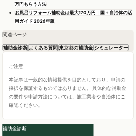
万円もらう方法
お風呂リフォーム補助金は最大170万円｜国＋自治体の活
用ガイド 2026年版
関連ページ
補助金診断
よくある質問
東京都の補助金
シミュレーター
ご注意
本記事は一般的な情報提供を目的としており、申請の
採択を保証するものではありません。 具体的な補助金
の要件や申請方法については、施工業者や自治体にご
確認ください。
補助金診断