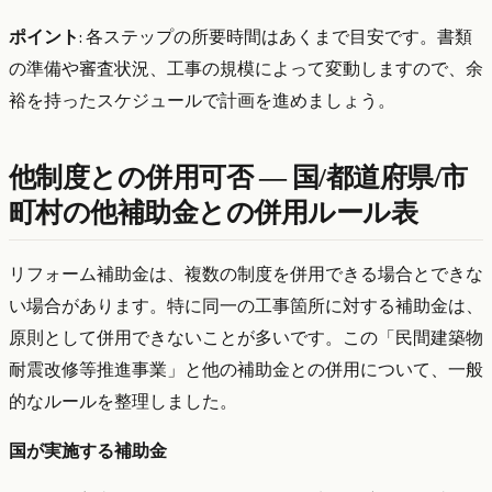
ポイント
: 各ステップの所要時間はあくまで目安です。書類
の準備や審査状況、工事の規模によって変動しますので、余
裕を持ったスケジュールで計画を進めましょう。
他制度との併用可否 — 国/都道府県/市
町村の他補助金との併用ルール表
リフォーム補助金は、複数の制度を併用できる場合とできな
い場合があります。特に同一の工事箇所に対する補助金は、
原則として併用できないことが多いです。この「民間建築物
耐震改修等推進事業」と他の補助金との併用について、一般
的なルールを整理しました。
国が実施する補助金