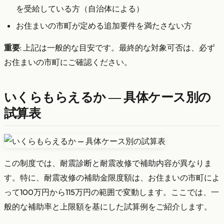
を受給している方（自治体による）
お住まいの市町が定める追加要件を満たさない方
重要
: 上記は一般的な目安です。最終的な対象可否は、必ず
お住まいの市町にご確認ください。
いくらもらえるか — 具体ケース別の
試算表
この制度では、耐震診断と耐震改修で補助内容が異なりま
す。特に、耐震改修の補助金限度額は、お住まいの市町によ
って100万円から115万円の範囲で変動します。ここでは、一
般的な補助率と上限額を基にした試算例をご紹介します。