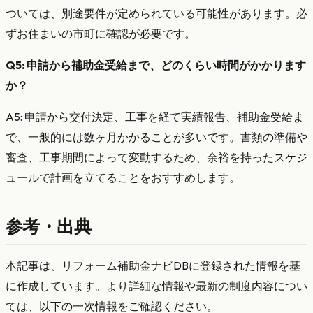
ついては、別途要件が定められている可能性があります。必
ずお住まいの市町に確認が必要です。
Q5: 申請から補助金受給まで、どのくらい時間がかかります
か？
A5: 申請から交付決定、工事を経て実績報告、補助金受給ま
で、一般的には数ヶ月かかることが多いです。書類の準備や
審査、工事期間によって変動するため、余裕を持ったスケジ
ュールで計画を立てることをおすすめします。
参考・出典
本記事は、リフォーム補助金ナビDBに登録された情報を基
に作成しています。より詳細な情報や最新の制度内容につい
ては、以下の一次情報をご確認ください。