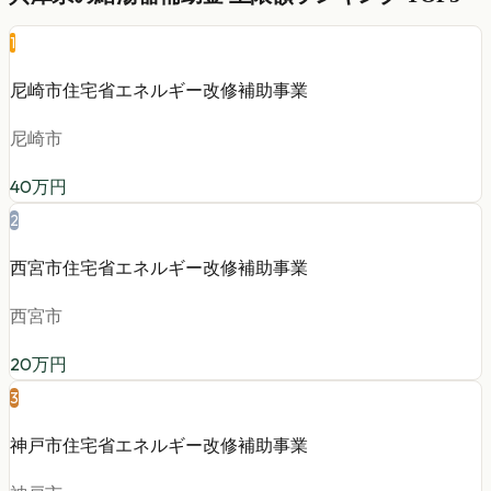
1
尼崎市住宅省エネルギー改修補助事業
尼崎市
40
万円
2
西宮市住宅省エネルギー改修補助事業
西宮市
20
万円
3
神戸市住宅省エネルギー改修補助事業