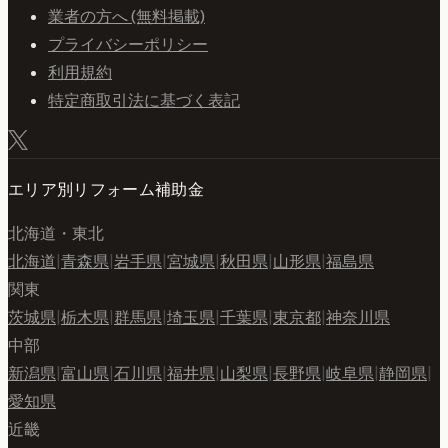
業者の方へ (無料掲載)
プライバシーポリシー
利用規約
特定商取引法に基づく表記
エリア別リフォーム補助金
北海道・東北
北海道
|
青森県
|
岩手県
|
宮城県
|
秋田県
|
山形県
|
福島県
関東
茨城県
|
栃木県
|
群馬県
|
埼玉県
|
千葉県
|
東京都
|
神奈川県
中部
新潟県
|
富山県
|
石川県
|
福井県
|
山梨県
|
長野県
|
岐阜県
|
静岡県
|
愛知県
近畿