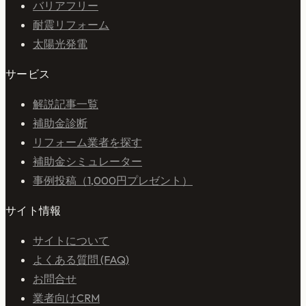
バリアフリー
耐震リフォーム
太陽光発電
サービス
解説記事一覧
補助金診断
リフォーム業者を探す
補助金シミュレーター
事例投稿（1,000円プレゼント）
サイト情報
サイトについて
よくある質問 (FAQ)
お問合せ
業者向けCRM