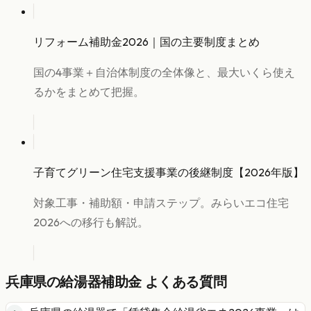
リフォーム補助金2026｜国の主要制度まとめ
国の4事業＋自治体制度の全体像と、最大いくら使え
るかをまとめて把握。
子育てグリーン住宅支援事業の後継制度【2026年版】
対象工事・補助額・申請ステップ。みらいエコ住宅
2026への移行も解説。
兵庫県
の
給湯器
補助金 よくある質問