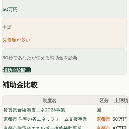
50万円
申請
先着順が多い
30秒であなたが使える補助金を診断
補助金診断 →
補助金比較
制度名
区分
上限額
賃貸集合給湯省エネ2026事業
国
-
京都市 住宅の省エネリフォーム支援事業
京都市
50万円
京都市住宅省エネルギー改修補助事業
京都市
10万円