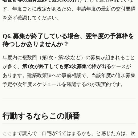
す。年度ごとに改定があるため、申請年度の最新の交付要綱
を必ず確認してください。
Q6. 募集が終了している場合、翌年度の予算枠を
待つしかありませんか？
年度内に複数回（第1次・第2次など）の募集が組まれること
が多く、
第1次が終了しても第2次募集で枠が出る
ケースが
あります。建築政策課への事前相談で、当該年度の追加募集
予定や次年度スケジュールを確認するのが現実的です。
行動するならこの順番
ここまで読んで「自宅が当てはまるかも」と感じた方は、次