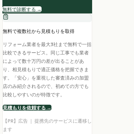
無料で診断する →
無料で複数社から見積もりを取得
リフォーム業者を最大3社まで無料で一括
比較できるサービス。同じ工事でも業者
によって数十万円の差が出ることがあ
り、相見積もりで適正価格を把握できま
す。「安心」を重視した審査済みの加盟
店のみ紹介されるので、初めての方でも
比較しやすいのが特徴です。
見積もりを依頼する →
【PR】広告 ｜ 提携先のサービスに遷移し
ます