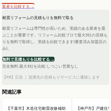
業者を比較する →
耐震リフォームの見積もりを無料で取る
耐震リフォームは専門性が高いため、実績のある業者を選
ぶことが重要です。リフォーム比較プロで最大3社の見積も
りを無料で取得し、実績を比較できます(審査済み加盟店の
み)。
無料で見積もりを比較する →
完全無料
|
最大3社を比較
|
しつこい営業なし
【PR】広告 ｜ 提携先の見積もりサービスに遷移します
関連記事
【千葉市】木造住宅耐震改修補助
【神戸市】戸建住