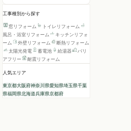
工事種別から探す
窓リフォーム
トイレリフォーム
風呂・浴室リフォーム
キッチンリフォ
ーム
外壁リフォーム
断熱リフォーム
太陽光発電
蓄電池
給湯器
バリ
アフリー
耐震リフォーム
人気エリア
東京都
大阪府
神奈川県
愛知県
埼玉県
千葉
県
福岡県
北海道
兵庫県
京都府