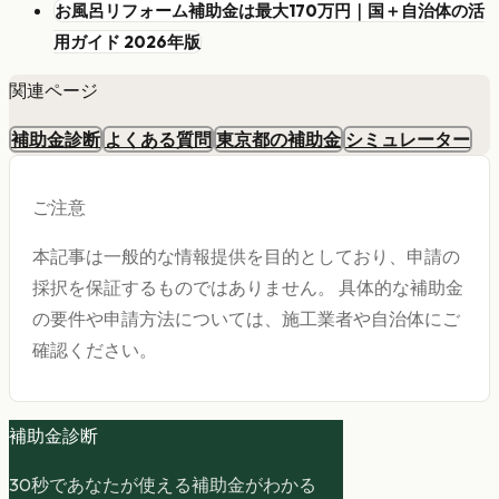
お風呂リフォーム補助金は最大170万円｜国＋自治体の活
用ガイド 2026年版
関連ページ
補助金診断
よくある質問
東京都の補助金
シミュレーター
ご注意
本記事は一般的な情報提供を目的としており、申請の
採択を保証するものではありません。 具体的な補助金
の要件や申請方法については、施工業者や自治体にご
確認ください。
補助金診断
30秒であなたが使える補助金がわかる