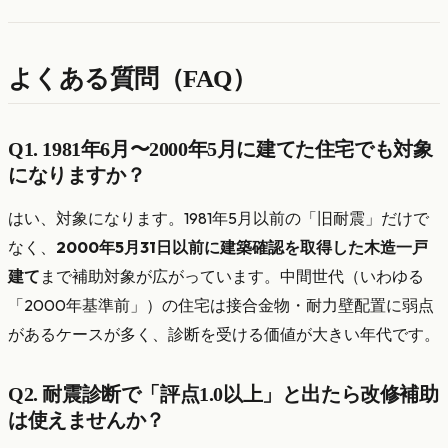
よくある質問（FAQ）
Q1. 1981年6月〜2000年5月に建てた住宅でも対象
になりますか？
はい、対象になります。1981年5月以前の「旧耐震」だけで
なく、
2000年5月31日以前に建築確認を取得した木造一戸
建て
まで補助対象が広がっています。中間世代（いわゆる
「2000年基準前」）の住宅は接合金物・耐力壁配置に弱点
があるケースが多く、診断を受ける価値が大きい年代です。
Q2. 耐震診断で「評点1.0以上」と出たら改修補助
は使えませんか？